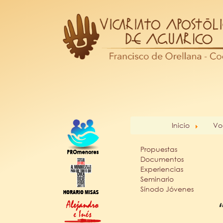
Inicio
Vo
Propuestas
Documentos
Experiencias
Seminario
Sínodo Jóvenes