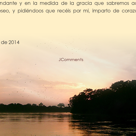
ndante y en la medida de la gracia que sabremos a
eseo, y pidiéndoos que recéis por mí, imparto de coraz
 de 2014
JComments