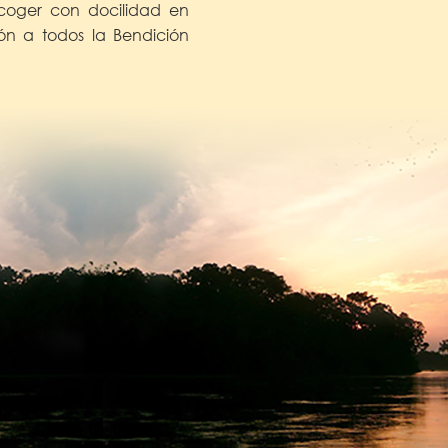
coger con docilidad en
ón a todos la Bendición