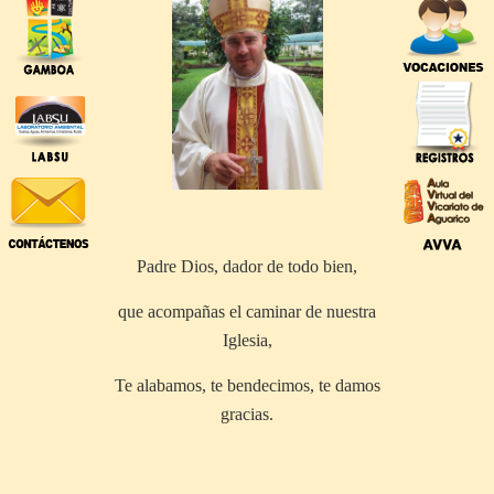
Padre Dios, dador de todo bien,
que acompañas el caminar de nuestra
Iglesia,
Te alabamos, te bendecimos, te damos
gracias.