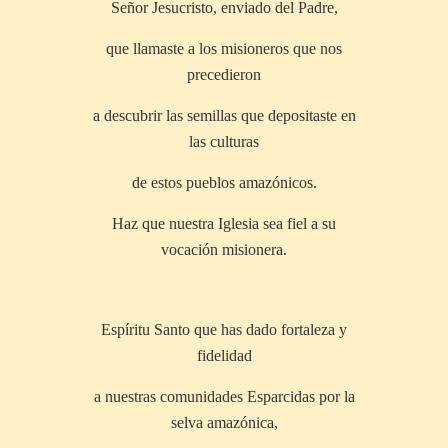
Señor Jesucristo, enviado del Padre,
que llamaste a los misioneros que nos
precedieron
a descubrir las semillas que depositaste en
las culturas
de estos pueblos amazónicos.
Haz que nuestra Iglesia sea fiel a su
vocación misionera.
Espíritu Santo que has dado fortaleza y
fidelidad
a nuestras comunidades Esparcidas por la
selva amazónica,