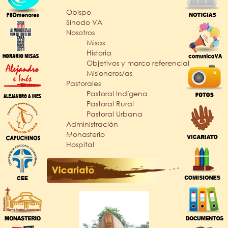
Obispo
Sínodo VA
Nosotros
Misas
Historia
Objetivos y marco referencial
Misioneros/as
Pastorales
Pastoral Indígena
Pastoral Rural
Pastoral Urbana
Administración
Monasterio
Hospital