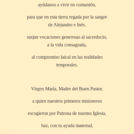
ayúdanos a vivir en comunión,
para que en esta tierra regada por la sangre
de Alejandro e Inés,
surjan vocaciones generosas al sacerdocio,
a la vida consagrada,
al compromiso laical en las realidades
temporales.
Virgen María, Madre del Buen Pastor,
a quien nuestros primeros misioneros
escogieron por Patrona de nuestra Iglesia,
haz, con tu ayuda maternal,