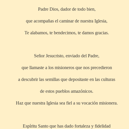
Padre Dios, dador de todo bien,
que acompañas el caminar de nuestra Iglesia,
Te alabamos, te bendecimos, te damos gracias.
Señor Jesucristo, enviado del Padre,
que llamaste a los misioneros que nos precedieron
a descubrir las semillas que depositaste en las culturas
de estos pueblos amazónicos.
Haz que nuestra Iglesia sea fiel a su vocación misionera.
Espíritu Santo que has dado fortaleza y fidelidad