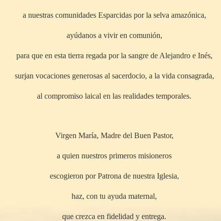
a nuestras comunidades Esparcidas por la selva amazónica,
ayúdanos a vivir en comunión,
para que en esta tierra regada por la sangre de Alejandro e Inés,
surjan vocaciones generosas al sacerdocio, a la vida consagrada,
al compromiso laical en las realidades temporales.
Virgen María, Madre del Buen Pastor,
a quien nuestros primeros misioneros
escogieron por Patrona de nuestra Iglesia,
haz, con tu ayuda maternal,
que crezca en fidelidad y entrega.