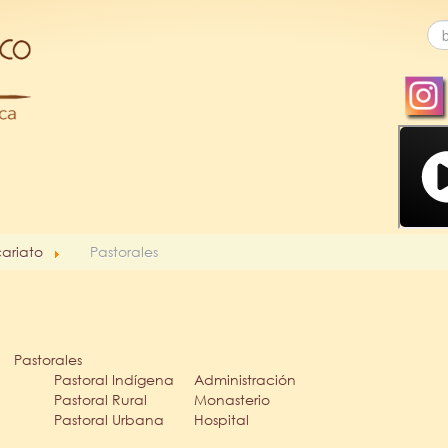
cariato
Pastorales
Pastorales
Pastoral Indígena
Administración
Pastoral Rural
Monasterio
Pastoral Urbana
Hospital