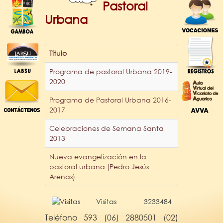
Pastoral
Urbana
Título
Programa de pastoral Urbana 2019-
2020
Programa de Pastoral Urbana 2016-
2017
Celebraciones de Semana Santa
2013
Nueva evangelización en la
pastoral urbana (Pedro Jesús
Arenas)
Visitas
3233484
Teléfono 593 (06) 2880501 (02)