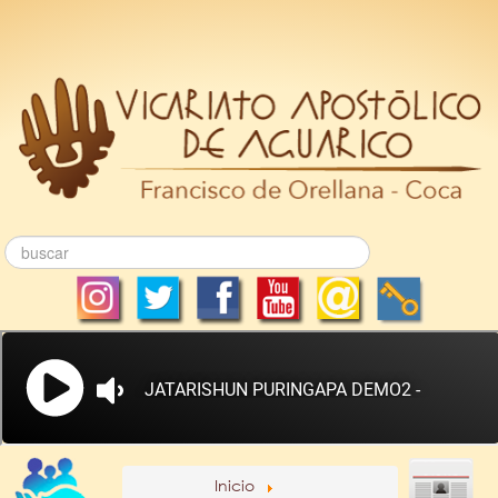
Inicio