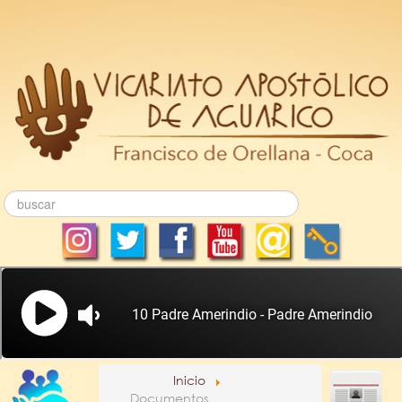
Inicio
Documentos