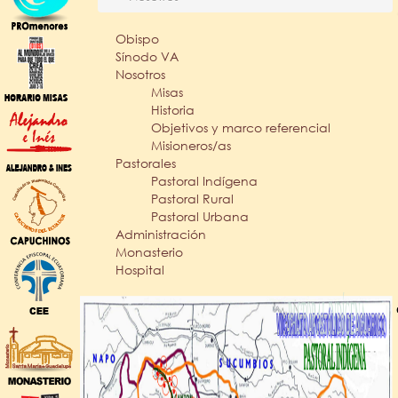
Obispo
Sínodo VA
Nosotros
Misas
Historia
Objetivos y marco referencial
Misioneros/as
Pastorales
Pastoral Indígena
Pastoral Rural
Pastoral Urbana
Administración
Monasterio
Hospital