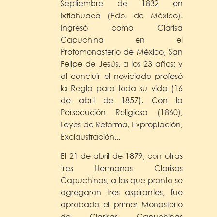
Septiembre de 1832 en
Ixtlahuaca (Edo. de México).
Ingresó como Clarisa
Capuchina en el
Protomonasterio de México, San
Felipe de Jesús, a los 23 años; y
al concluir el noviciado profesó
la Regla para toda su vida (16
de abril de 1857). Con la
Persecución Religiosa (1860),
Leyes de Reforma, Expropiación,
Exclaustración...
El 21 de abril de 1879, con otras
tres Hermanas Clarisas
Capuchinas, a las que pronto se
agregaron tres aspirantes, fue
aprobado el primer Monasterio
de Clarisas Capuchinas