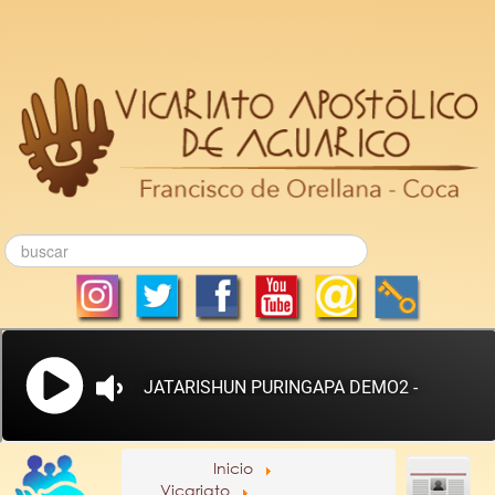
Inicio
Vicariato