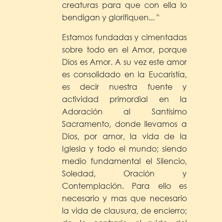
creaturas para que con ella lo
bendigan y glorifiquen... "
Estamos fundadas y cimentadas
sobre todo en el Amor, porque
Dios es Amor. A su vez este amor
es consolidado en la Eucaristía,
es decir nuestra fuente y
actividad primordial en la
Adoración al Santísimo
Sacramento, donde llevamos a
Dios, por amor, la vida de la
Iglesia y todo el mundo; siendo
medio fundamental el Silencio,
Soledad, Oración y
Contemplación. Para ello es
necesario y mas que necesario
la vida de clausura, de encierro;