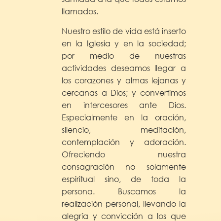
llamados.
Nuestro estilo de vida está inserto
en la Iglesia y en la sociedad;
por medio de nuestras
actividades deseamos llegar a
los corazones y almas lejanas y
cercanas a Dios; y convertimos
en intercesores ante Dios.
Especialmente en la oración,
silencio, meditación,
contemplación y adoración.
Ofreciendo nuestra
consagración no solamente
espiritual sino, de toda la
persona. Buscamos la
realización personal, llevando la
alegría y convicción a los que