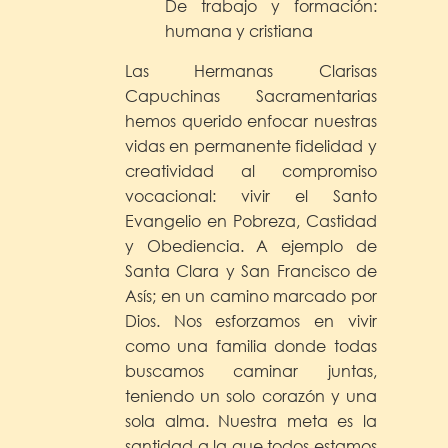
De trabajo y formación:
humana y cristiana
Las Hermanas Clarisas
Capuchinas Sacramentarias
hemos querido enfocar nuestras
vidas en permanente fidelidad y
creatividad al compromiso
vocacional: vivir el Santo
Evangelio en Pobreza, Castidad
y Obediencia. A ejemplo de
Santa Clara y San Francisco de
Asís; en un camino marcado por
Dios. Nos esforzamos en vivir
como una familia donde todas
buscamos caminar juntas,
teniendo un solo corazón y una
sola alma. Nuestra meta es la
santidad a la que todos estamos