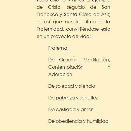
de Cristo, seguido de San
Francisco y Santa Clara de Asís;
es así que nuestro ritmo es la
Fraternidad, convirtiéndose esto
en un proyecto de vida:
Fraterna
De Oración, Meditación,
Contemplación Y
Adoración
De soledad y silencio
De pobreza y sencillez
De castidad y amor
De obediencia y humildad