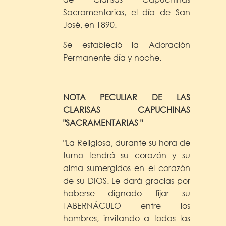
Sacramentarias, el día de San
José, en 1890.
Se estableció la Adoración
Permanente día y noche.
NOTA PECULIAR DE LAS
CLARISAS CAPUCHINAS
"SACRAMENTARIAS "
"La Religiosa, durante su hora de
turno tendrá su corazón y su
alma sumergidos en el corazón
de su DIOS. Le dará gracias por
haberse dignado fijar su
TABERNÁCULO entre los
hombres, invitando a todas las