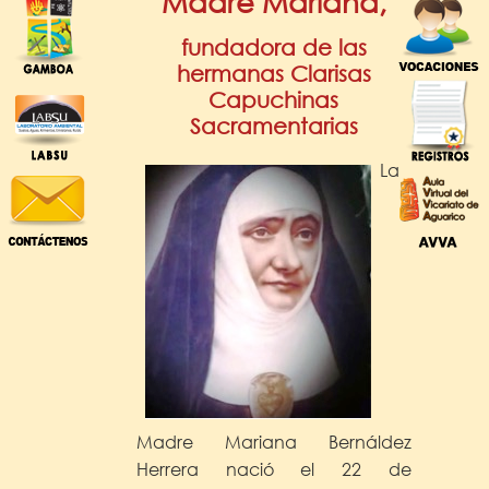
Madre Mariana,
fundadora de las
hermanas Clarisas
Capuchinas
Sacramentarias
La
Madre Mariana Bernáldez
Herrera nació el 22 de