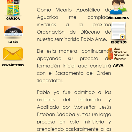
Como Vicario Apostólico de
Aguarico me complace
invitarles a la próxima
Ordenación de Diácono de
nuestro seminarista Pablo Arce.
De esta manera, continuamos
apoyando su proceso de
formación inicial que concluirá
con el Sacramento del Orden
Sacerdotal.
Pablo ya fue admitido a las
órdenes del Lectorado y
Acolitado por Monseñor Jesús
Esteban Sádaba y, tras un largo
proceso en este ministerio y
atendiendo pastoralmente a los