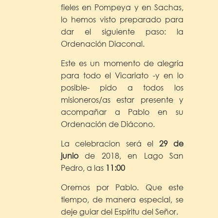
fieles en Pompeya y en Sachas,
lo hemos visto preparado para
dar el siguiente paso: la
Ordenación Diaconal.
Este es un momento de alegría
para todo el Vicariato -y en lo
posible- pido a todos los
misioneros/as estar presente y
acompañar a Pablo en su
Ordenación de Diácono.
La celebracion será el
29 de
junio
de 2018, en Lago San
Pedro, a las
11:00
Oremos por Pablo. Que este
tiempo, de manera especial, se
deje guiar del Espíritu del Señor.