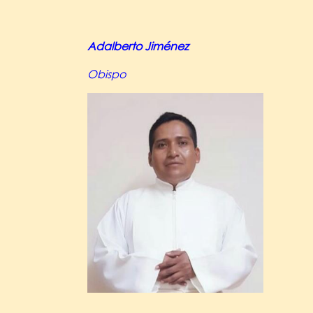
Adalberto Jiménez
Obispo