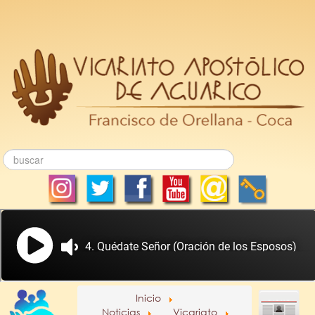
Inicio
Noticias
Vicariato