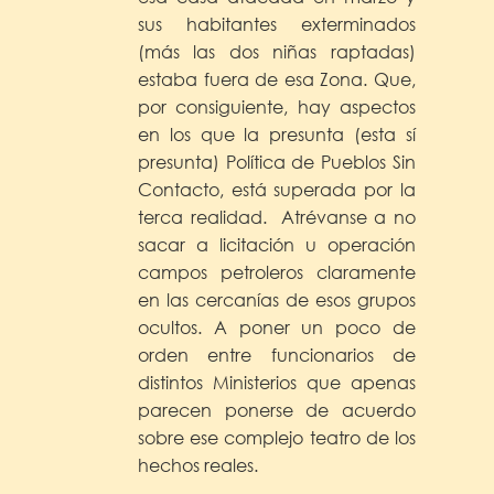
sus habitantes exterminados
(más las dos niñas raptadas)
estaba fuera de esa Zona. Que,
por consiguiente, hay aspectos
en los que la presunta (esta sí
presunta) Política de Pueblos Sin
Contacto, está superada por la
terca realidad. Atrévanse a no
sacar a licitación u operación
campos petroleros claramente
en las cercanías de esos grupos
ocultos. A poner un poco de
orden entre funcionarios de
distintos Ministerios que apenas
parecen ponerse de acuerdo
sobre ese complejo teatro de los
hechos reales.