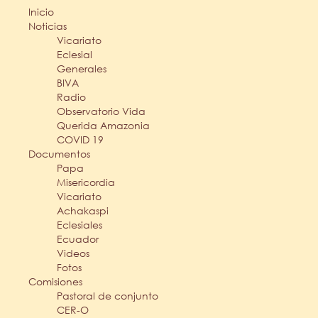
Inicio
Noticias
Vicariato
Eclesial
Generales
BIVA
Radio
Observatorio Vida
Querida Amazonia
COVID 19
Documentos
Papa
Misericordia
Vicariato
Achakaspi
Eclesiales
Ecuador
Videos
Fotos
Comisiones
Pastoral de conjunto
CER-O