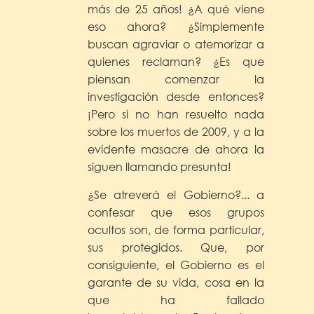
más de 25 años! ¿A qué viene
eso ahora? ¿Simplemente
buscan agraviar o atemorizar a
quienes reclaman? ¿Es que
piensan comenzar la
investigación desde entonces?
¡Pero si no han resuelto nada
sobre los muertos de 2009, y a la
evidente masacre de ahora la
siguen llamando presunta!
¿Se atreverá el Gobierno?... a
confesar que esos grupos
ocultos son, de forma particular,
sus protegidos. Que, por
consiguiente, el Gobierno es el
garante de su vida, cosa en la
que ha fallado