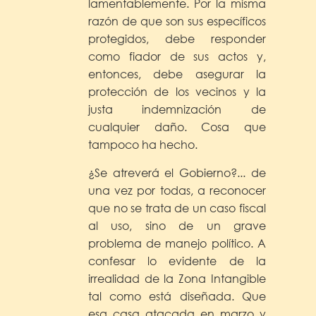
lamentablemente. Por la misma
razón de que son sus específicos
protegidos, debe responder
como fiador de sus actos y,
entonces, debe asegurar la
protección de los vecinos y la
justa indemnización de
cualquier daño. Cosa que
tampoco ha hecho.
¿Se atreverá el Gobierno?... de
una vez por todas, a reconocer
que no se trata de un caso fiscal
al uso, sino de un grave
problema de manejo político. A
confesar lo evidente de la
irrealidad de la Zona Intangible
tal como está diseñada. Que
esa casa atacada en marzo y