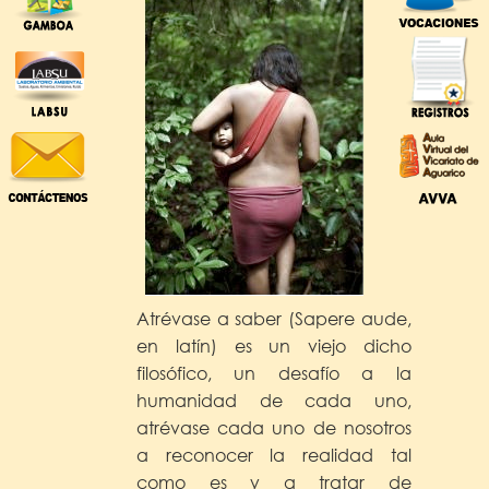
Atrévase a saber (Sapere aude,
en latín) es un viejo dicho
filosófico, un desafío a la
humanidad de cada uno,
atrévase cada uno de nosotros
a reconocer la realidad tal
como es y a tratar de