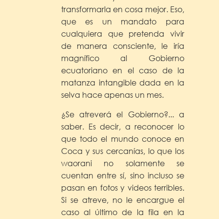
transformarla en cosa mejor. Eso,
que es un mandato para
cualquiera que pretenda vivir
de manera consciente, le iría
magnífico al Gobierno
ecuatoriano en el caso de la
matanza intangible dada en la
selva hace apenas un mes.
¿Se atreverá el Gobierno?... a
saber. Es decir, a reconocer lo
que todo el mundo conoce en
Coca y sus cercanías, lo que los
waorani no solamente se
cuentan entre sí, sino incluso se
pasan en fotos y videos terribles.
Si se atreve, no le encargue el
caso al último de la fila en la