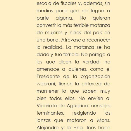
escala de fiscales y, además, sin
medios para que no llegue a
parte alguna. No quieran
convertir la más terrible matanza
de mujeres y niños del país en
una burla. Atrévase a reconocer
la realidad. La matanza se ha
dado y fue terrible. No persiga a
los que dicen la verdad, no
amenace a quienes, como el
Presidente de la organización
waorani, tienen la entereza de
mantener lo que saben muy
bien todos ellos. No envíen al
Vicariato de Aguarico mensajes
terminantes, ¡exigiendo las
lanzas que mataron a Mons.
Alejandro y la Hna. Inés hace