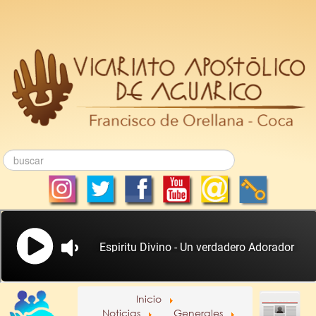
Inicio
Noticias
Generales