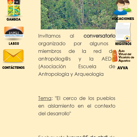
Invitamos al
conversatorio
organizado por algunos
miembros de la red de
antropólog@s y la AEDA
(Asociación Escuela de
Antropología y Arqueología
Tema
: "El cerco de los pueblos
en aislamiento en el contexto
del desarrollo"