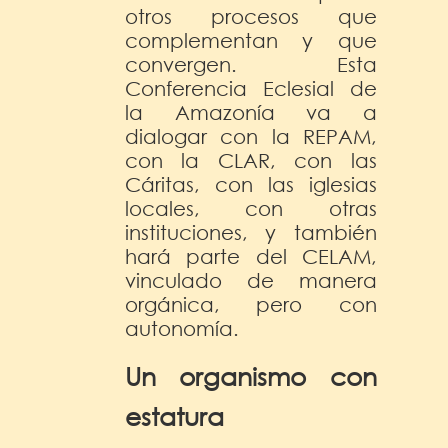
otros procesos que
complementan y que
convergen. Esta
Conferencia Eclesial de
la Amazonía va a
dialogar con la REPAM,
con la CLAR, con las
Cáritas, con las iglesias
locales, con otras
instituciones, y también
hará parte del CELAM,
vinculado de manera
orgánica, pero con
autonomía.
Un organismo con
estatura