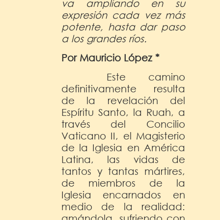
va ampliando en su
expresión cada vez más
potente, hasta dar paso
a los grandes ríos.
Por Mauricio López *
Este camino
definitivamente resulta
de la revelación del
Espíritu Santo, la Ruah, a
través del Concilio
Vaticano II, el Magisterio
de la Iglesia en América
Latina, las vidas de
tantos y tantas mártires,
de miembros de la
Iglesia encarnados en
medio de la realidad:
amándola, sufriendo con