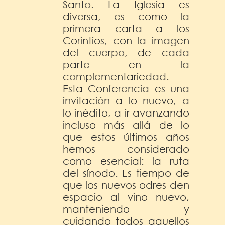
Santo. La Iglesia es
diversa, es como la
primera carta a los
Corintios, con la imagen
del cuerpo, de cada
parte en la
complementariedad.
Esta Conferencia es una
invitación a lo nuevo, a
lo inédito, a ir avanzando
incluso más allá de lo
que estos últimos años
hemos considerado
como esencial: la ruta
del sínodo. Es tiempo de
que los nuevos odres den
espacio al vino nuevo,
manteniendo y
cuidando todos aquellos