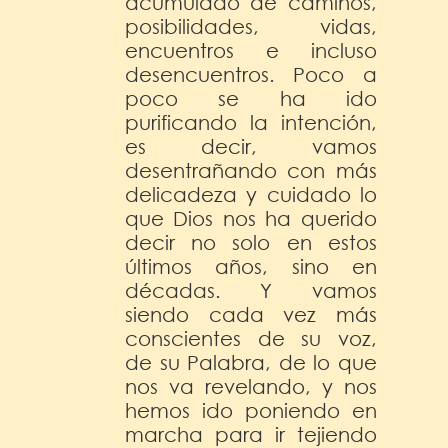
acumulado de caminos,
posibilidades, vidas,
encuentros e incluso
desencuentros. Poco a
poco se ha ido
purificando la intención,
es decir, vamos
desentrañando con más
delicadeza y cuidado lo
que Dios nos ha querido
decir no solo en estos
últimos años, sino en
décadas. Y vamos
siendo cada vez más
conscientes de su voz,
de su Palabra, de lo que
nos va revelando, y nos
hemos ido poniendo en
marcha para ir tejiendo