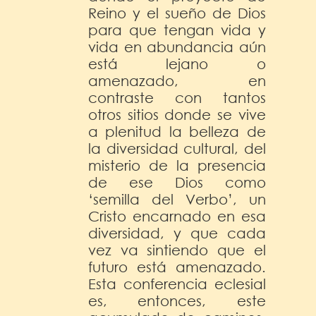
Reino y el sueño de Dios
para que tengan vida y
vida en abundancia aún
está lejano o
amenazado, en
contraste con tantos
otros sitios donde se vive
a plenitud la belleza de
la diversidad cultural, del
misterio de la presencia
de ese Dios como
‘semilla del Verbo’, un
Cristo encarnado en esa
diversidad, y que cada
vez va sintiendo que el
futuro está amenazado.
Esta conferencia eclesial
es, entonces, este