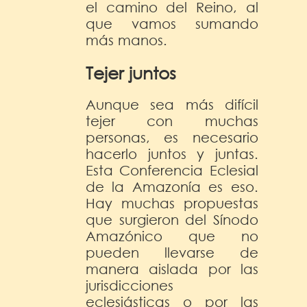
el camino del Reino, al
que vamos sumando
más manos.
Tejer juntos
Aunque sea más difícil
tejer con muchas
personas, es necesario
hacerlo juntos y juntas.
Esta Conferencia Eclesial
de la Amazonía es eso.
Hay muchas propuestas
que surgieron del Sínodo
Amazónico que no
pueden llevarse de
manera aislada por las
jurisdicciones
eclesiásticas o por las