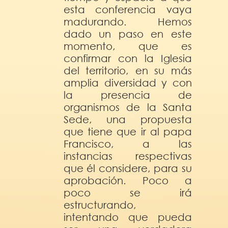
esta conferencia vaya
madurando. Hemos
dado un paso en este
momento, que es
confirmar con la Iglesia
del territorio, en su más
amplia diversidad y con
la presencia de
organismos de la Santa
Sede, una propuesta
que tiene que ir al papa
Francisco, a las
instancias respectivas
que él considere, para su
aprobación. Poco a
poco se irá
estructurando,
intentando que pueda