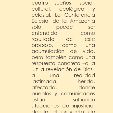
cuatro sueños: social,
cultural, ecológico y
eclesial. La Conferencia
Eclesial de la Amazonía
solo puede ser
entendida como
resultado de este
proceso, como una
acumulación de vida,
pero también como una
respuesta concreta –a la
luz la revelación de Dios–
a una realidad
lastimada, herida,
afectada, donde
pueblos y comunidades
están sufriendo
situaciones de injusticia,
donde el proyecto de