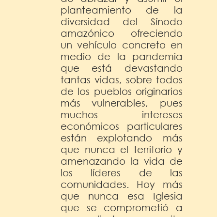
planteamiento de la
diversidad del Sínodo
amazónico ofreciendo
un vehículo concreto en
medio de la pandemia
que está devastando
tantas vidas, sobre todos
de los pueblos originarios
más vulnerables, pues
muchos intereses
económicos particulares
están explotando más
que nunca el territorio y
amenazando la vida de
los líderes de las
comunidades. Hoy más
que nunca esa Iglesia
que se comprometió a