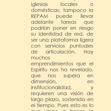
iglesias locales o
domésticas; tampoco la
REPAM puede llevar
adelante tareas que
podrían poner en riesgo
su identidad de red, de
ser una plataforma ligera
con servicios puntuales
de articulación. Hay
muchos
emprendimientos que el
Espíritu nos ha revelado,
que nos supera en
dimensión, en
institucionalidad, y
requieren una visión de
largo plazo, sostenida en
el tiempo. Pues esto es lo