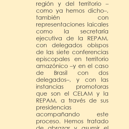
región y del territorio –
como ya hemos dicho–,
también con
representaciones laicales
como la secretaría
ejecutiva de la REPAM,
con delegados obispos
de las siete conferencias
episcopales en territorio
amazónico –y en el caso
de Brasil con dos
delegados–, y con las
instancias promotoras
que son el CELAM y la
REPAM, a través de sus
presidencias
acompañando este
proceso. Hemos tratado
de abrazar y asumir el