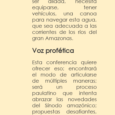
ser aliada, necesita
equiparse, tener
vehículos, una canoa
para navegar esta agua,
que sea adecuada a las
corrientes de los ríos del
gran Amazonas.
Voz profética
Esta conferencia quiere
ofrecer eso; encontrará
el modo de articularse
de múltiples maneras;
será un proceso
paulatino que intenta
abrazar las novedades
del Sínodo amazónico;
propuestas desafiantes,