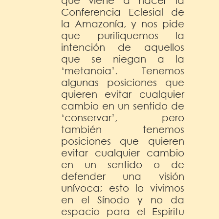
que viene a hacer la
Conferencia Eclesial de
la Amazonía, y nos pide
que purifiquemos la
intención de aquellos
que se niegan a la
‘metanoia’. Tenemos
algunas posiciones que
quieren evitar cualquier
cambio en un sentido de
‘conservar’, pero
también tenemos
posiciones que quieren
evitar cualquier cambio
en un sentido o de
defender una visión
unívoca; esto lo vivimos
en el Sínodo y no da
espacio para el Espíritu