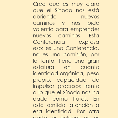
Creo que es muy claro
que el Sínodo nos está
abriendo nuevos
caminos y nos pide
valentía para emprender
nuevos caminos. Esta
Conferencia expresa
eso: es una Conferencia,
no es una comisión; por
lo tanto, tiene una gran
estatura en cuanto
identidad orgánica, peso
propio, capacidad de
impulsar procesos frente
a lo que el Sínodo nos ha
dado como frutos. En
este sentido, atención a
esa identidad. Por otra
parte, es eclesial, no es