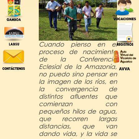
Cuando pienso en el
proceso de nacimiento
de la Conferencia
Eclesial de la Amazonía,
no puedo sino pensar en
la imagen de los ríos, en
la convergencia de
distintos afluentes que
comienzan con
pequeños hilos de agua,
que recorren largas
distancias, que van
dando vida, y la vida se