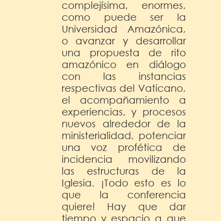
complejísima, enormes,
como puede ser la
Universidad Amazónica,
o avanzar y desarrollar
una propuesta de rito
amazónico en diálogo
con las instancias
respectivas del Vaticano,
el acompañamiento a
experiencias, y procesos
nuevos alrededor de la
ministerialidad, potenciar
una voz profética de
incidencia movilizando
las estructuras de la
Iglesia. ¡Todo esto es lo
que la conferencia
quiere! Hay que dar
tiempo y espacio a que