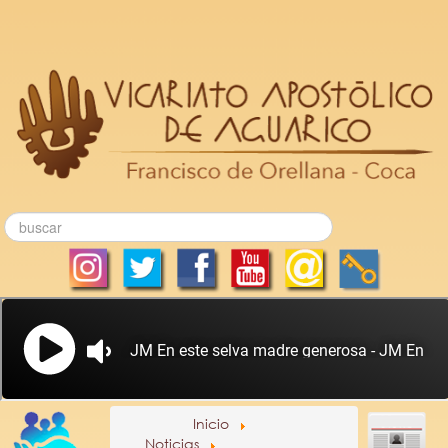
Inicio
Noticias