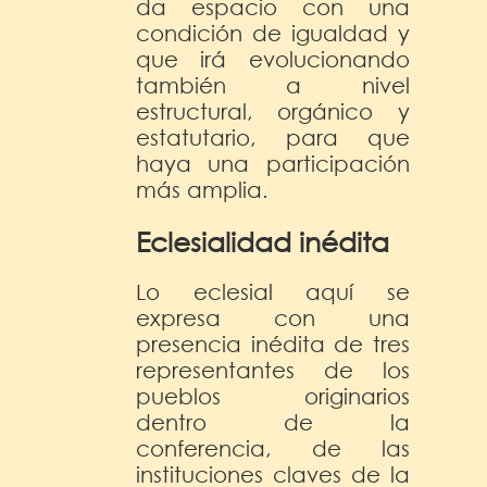
da espacio con una
condición de igualdad y
que irá evolucionando
también a nivel
estructural, orgánico y
estatutario, para que
haya una participación
más amplia.
Eclesialidad inédita
Lo eclesial aquí se
expresa con una
presencia inédita de tres
representantes de los
pueblos originarios
dentro de la
conferencia, de las
instituciones claves de la