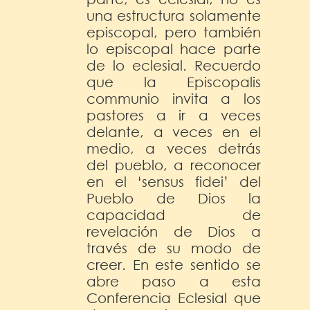
una estructura solamente
episcopal, pero también
lo episcopal hace parte
de lo eclesial. Recuerdo
que la Episcopalis
communio invita a los
pastores a ir a veces
delante, a veces en el
medio, a veces detrás
del pueblo, a reconocer
en el ‘sensus fidei’ del
Pueblo de Dios la
capacidad de
revelación de Dios a
través de su modo de
creer. En este sentido se
abre paso a esta
Conferencia Eclesial que