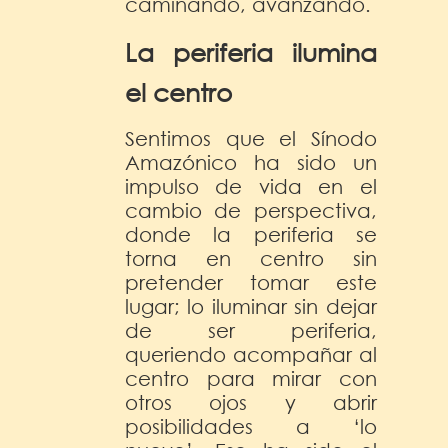
caminando, avanzando.
La periferia ilumina
el centro
Sentimos que el Sínodo
Amazónico ha sido un
impulso de vida en el
cambio de perspectiva,
donde la periferia se
torna en centro sin
pretender tomar este
lugar; lo iluminar sin dejar
de ser periferia,
queriendo acompañar al
centro para mirar con
otros ojos y abrir
posibilidades a ‘lo