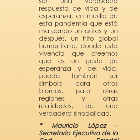
ser una verdadera
respuesta de vida y de
esperanza, en medio de
esta pandemia que está
marcando un antes y un
después, un hito global
humanitario, donde esta
vivencia que creemos
que es un gesto de
esperanza y de vida,
pueda también ser
símbolo para otros
biomas, para otras
regiones y otras
realidades, de una
verdadera sinodalidad.
* Mauricio López -
Secretario Ejecutivo
de la