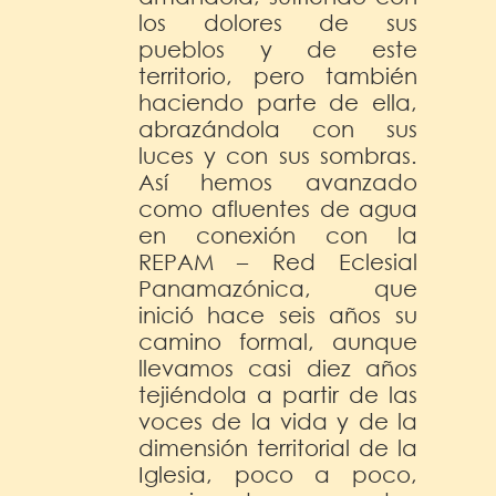
los dolores de sus
pueblos y de este
territorio, pero también
haciendo parte de ella,
abrazándola con sus
luces y con sus sombras.
Así hemos avanzado
como afluentes de agua
en conexión con la
REPAM – Red Eclesial
Panamazónica, que
inició hace seis años su
camino formal, aunque
llevamos casi diez años
tejiéndola a partir de las
voces de la vida y de la
dimensión territorial de la
Iglesia, poco a poco,