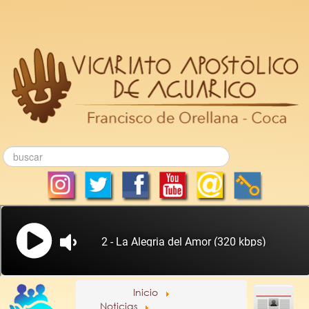
Inicio
Noticias