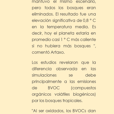
mantuvo el mismo escenario,
pero todos los bosques eran
eliminados. El resultado fue una
elevación significativa de 0,8 ° C
en la temperatura media. Es
decir, hoy el planeta estaría en
promedio casi 1 ° C más caliente
si no hubiera más bosques ",
comentó Artaxo.
Los estudios revelaron que la
diferencia observada en las
simulaciones se debe
principalmente a las emisiones
de BVOC (compuestos
orgánicos volátiles biogénicos)
por los bosques tropicales.
"Al ser oxidados, los BVOCs dan