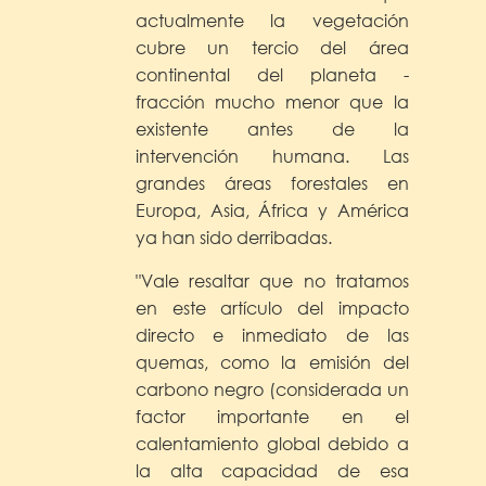
actualmente la vegetación
cubre un tercio del área
continental del planeta -
fracción mucho menor que la
existente antes de la
intervención humana. Las
grandes áreas forestales en
Europa, Asia, África y América
ya han sido derribadas.
"Vale resaltar que no tratamos
en este artículo del impacto
directo e inmediato de las
quemas, como la emisión del
carbono negro (considerada un
factor importante en el
calentamiento global debido a
la alta capacidad de esa