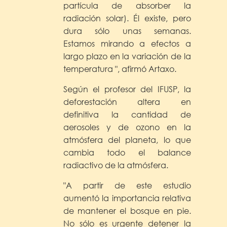
partícula de absorber la
radiación solar). Él existe, pero
dura sólo unas semanas.
Estamos mirando a efectos a
largo plazo en la variación de la
temperatura ", afirmó Artaxo.
Según el profesor del IFUSP, la
deforestación altera en
definitiva la cantidad de
aerosoles y de ozono en la
atmósfera del planeta, lo que
cambia todo el balance
radiactivo de la atmósfera.
"A partir de este estudio
aumentó la importancia relativa
de mantener el bosque en pie.
No sólo es urgente detener la