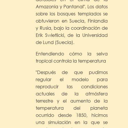
Amazonia y Pantanal". Los datos
sobre los bosques templados se
obtuvieron en Suecia, Finlandia
y Rusia, bajo la coordinación de
Erik Swietlicki, de la Universidad
de Lund (Suecia).
Entendiendo cómo la selva
tropical controla la temperatura
"Después de que pudimos
regular el modelo para
reproducir las condiciones
actuales de la atmósfera
terrestre y el aumento de la
temperatura del planeta
ocurrido desde 1850, hicimos
una simulación en la que se