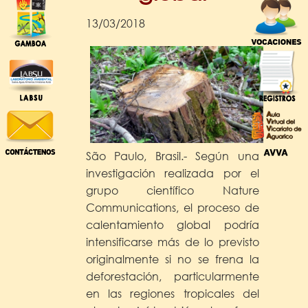
13/03/2018
São Paulo, Brasil.- Según una
investigación realizada por el
grupo científico Nature
Communications, el proceso de
calentamiento global podría
intensificarse más de lo previsto
originalmente si no se frena la
deforestación, particularmente
en las regiones tropicales del