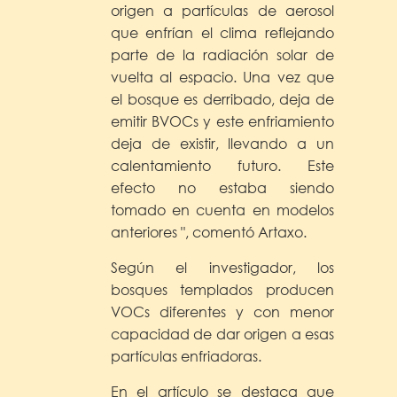
origen a partículas de aerosol
que enfrían el clima reflejando
parte de la radiación solar de
vuelta al espacio. Una vez que
el bosque es derribado, deja de
emitir BVOCs y este enfriamiento
deja de existir, llevando a un
calentamiento futuro. Este
efecto no estaba siendo
tomado en cuenta en modelos
anteriores ", comentó Artaxo.
Según el investigador, los
bosques templados producen
VOCs diferentes y con menor
capacidad de dar origen a esas
partículas enfriadoras.
En el artículo se destaca que