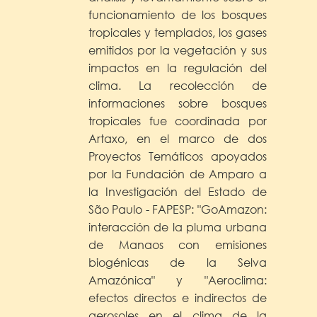
funcionamiento de los bosques
tropicales y templados, los gases
emitidos por la vegetación y sus
impactos en la regulación del
clima. La recolección de
informaciones sobre bosques
tropicales fue coordinada por
Artaxo, en el marco de dos
Proyectos Temáticos apoyados
por la Fundación de Amparo a
la Investigación del Estado de
São Paulo - FAPESP: "GoAmazon:
interacción de la pluma urbana
de Manaos con emisiones
biogénicas de la Selva
Amazónica" y "Aeroclima:
efectos directos e indirectos de
aerosoles en el clima de la