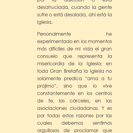
desahuciada, cuando la gente
sufre o está desolada, ahí está la
Iglesia.
Personalmente he
experimentado en los momentos
más difíciles de mi vida el gran
consuelo que representa la
misericordia de la Iglesia; en
toda Gran Bretaña la Iglesia no
solamente predica “ama a tu
prójimo”, sino que lo vive
constantemente en los centros
de fe, las cárceles, en las
asociaciones ciudadanas. Y es
por todas estas razones por las
cuales debemos sentirnos
orgullosos de proclamar que