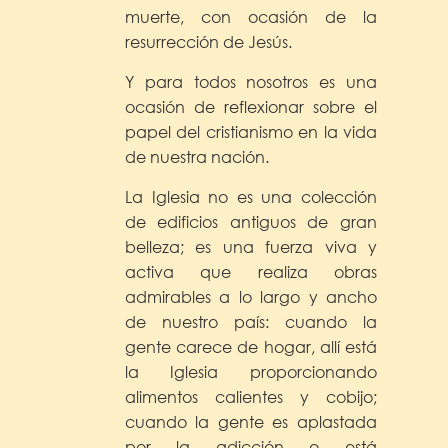
muerte, con ocasión de la
resurrección de Jesús.
Y para todos nosotros es una
ocasión de reflexionar sobre el
papel del cristianismo en la vida
de nuestra nación.
La Iglesia no es una colección
de edificios antiguos de gran
belleza; es una fuerza viva y
activa que realiza obras
admirables a lo largo y ancho
de nuestro país: cuando la
gente carece de hogar, allí está
la Iglesia proporcionando
alimentos calientes y cobijo;
cuando la gente es aplastada
por la adicción o está