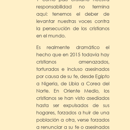
responsabilidad no termina
aquí: tenemos el deber de
levantar nuestras voces contra
la persecución de los cristianos
en el mundo.
Es realmente dramático el
hecho que en 2015 todavía hay
cristianos amenazados,
torturados e incluso asesinados
por causa de su fe, desde Egipto
a Nigeria, de Libia a Corea del
Norte. En Oriente Medio, los
cristianos se han visto asediados
hasta ser expulsados de sus
hogares, forzados a huir de una
población a otra, verse forzados
a renunciar a su fe o asesinados