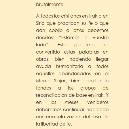
brutalmente.
A todos los cristianos en Irak o en
Siria que practican su fe o que
dan cobijo a otros debemos
decirles: “Estamos a vuestro
lado”. Este gobierno ha
convertido estas palabras en
obras, bien haciendo llegar
ayuda humanitaria a todos
aquellos abandonados en el
Monte Sinjar, bien aportando
fondos a los grupos de
reconciliación de base en Irak. Y
en los meses venideros
deberemos continuar hablando
con una sola voz en defensa de
la libertad de fe.