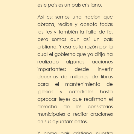
este país es un país cristiano.
Así es: somos una nación que
abraza, recibe y acepta todas
las fes y también la falta de fe,
pero somos aun así un país
cristiano. Y esa es la razón por la
cual el gobierno que yo dirijo ha
realizado algunas acciones
importantes: desde invertir
decenas de millones de libras
para el mantenimiento de
iglesias y catedrales hasta
aprobar leyes que reafirman el
derecho de los consistorios
municipales a recitar oraciones
en sus ayuntamientos.
Y como país cristiano nuestra