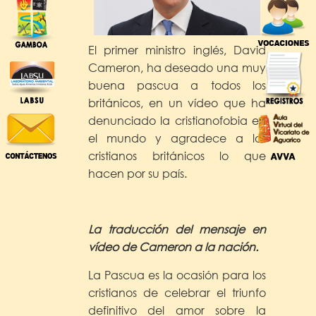
El primer ministro inglés, David
Cameron, ha deseado una muy
buena pascua a todos los
británicos, en un vídeo que ha
denunciado la cristianofobia en
el mundo y agradece a los
cristianos británicos lo que
hacen por su país.
La traducción del mensaje en
vídeo de Cameron a la nación.
La Pascua es la ocasión para los
cristianos de celebrar el triunfo
definitivo del amor sobre la