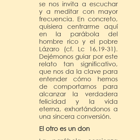
se nos invita a escuchar
y a meditar con mayor
frecuencia. En concreto,
quisiera centrarme aquí
en la parábola del
hombre rico y el pobre
Lázaro (cf. Lc 16,19-31).
Dejémonos guiar por este
relato tan significativo,
que nos da la clave para
entender cómo hemos
de comportarnos para
alcanzar la verdadera
felicidad y la vida
eterna, exhortándonos a
una sincera conversión.
El otro es un don