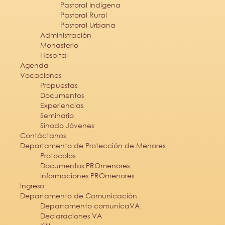
Pastoral Indígena
Pastoral Rural
Pastoral Urbana
Administración
Monasterio
Hospital
Agenda
Vocaciones
Propuestas
Documentos
Experiencias
Seminario
Sínodo Jóvenes
Contáctanos
Departamento de Protección de Menores
Protocolos
Documentos PROmenores
Informaciones PROmenores
Ingreso
Departamento de Comunicación
Departamento comunicaVA
Declaraciones VA