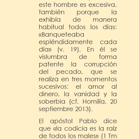
este hombre es excesiva,
también porque la
exhibía de manera
habitual todos los días:
«Banqueteaba
espléndidamente cada
día» (v. 19). En él se
vislumbra de forma
patente la corrupción
del pecado, que se
realiza en tres momentos
sucesivos: el amor al
dinero, la vanidad y la
soberbia (cf. Homilía, 20
septiembre 2013).
El apóstol Pablo dice
que «la codicia es la raíz
de todos los males» (1 Tm