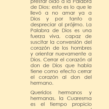
prestar oído a la Palabra
de Dios; esto es lo que le
llevó a no amar ya a
Dios y por tanto a
despreciar al prójimo. La
Palabra de Dios es una
fuerza viva, capaz de
suscitar la conversión del
corazón de los hombres
y orientar nuevamente a
Dios. Cerrar el corazón al
don de Dios que habla
tiene como efecto cerrar
el corazón al don del
hermano.
Queridos hermanos y
hermanas, la Cuaresma
es el tiempo propicio