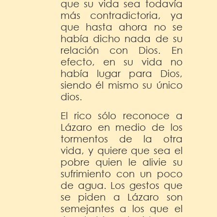
que su vida sea todavía
más contradictoria, ya
que hasta ahora no se
había dicho nada de su
relación con Dios. En
efecto, en su vida no
había lugar para Dios,
siendo él mismo su único
dios.
El rico sólo reconoce a
Lázaro en medio de los
tormentos de la otra
vida, y quiere que sea el
pobre quien le alivie su
sufrimiento con un poco
de agua. Los gestos que
se piden a Lázaro son
semejantes a los que el