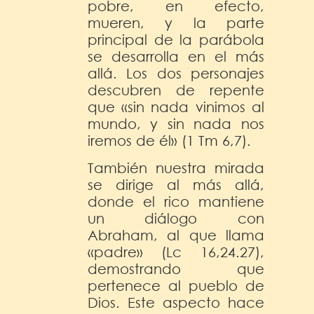
pobre, en efecto,
mueren, y la parte
principal de la parábola
se desarrolla en el más
allá. Los dos personajes
descubren de repente
que «sin nada vinimos al
mundo, y sin nada nos
iremos de él» (1 Tm 6,7).
También nuestra mirada
se dirige al más allá,
donde el rico mantiene
un diálogo con
Abraham, al que llama
«padre» (Lc 16,24.27),
demostrando que
pertenece al pueblo de
Dios. Este aspecto hace