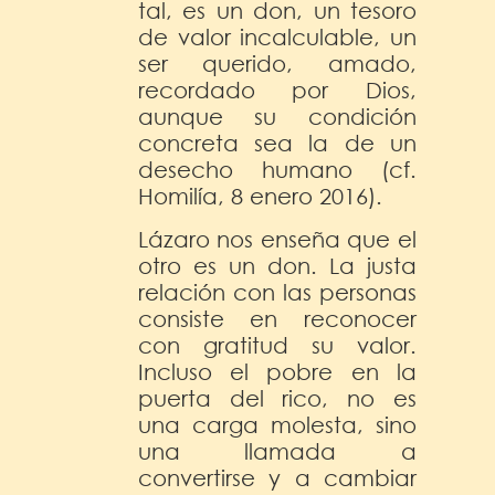
tal, es un don, un tesoro
de valor incalculable, un
ser querido, amado,
recordado por Dios,
aunque su condición
concreta sea la de un
desecho humano (cf.
Homilía, 8 enero 2016).
Lázaro nos enseña que el
otro es un don. La justa
relación con las personas
consiste en reconocer
con gratitud su valor.
Incluso el pobre en la
puerta del rico, no es
una carga molesta, sino
una llamada a
convertirse y a cambiar