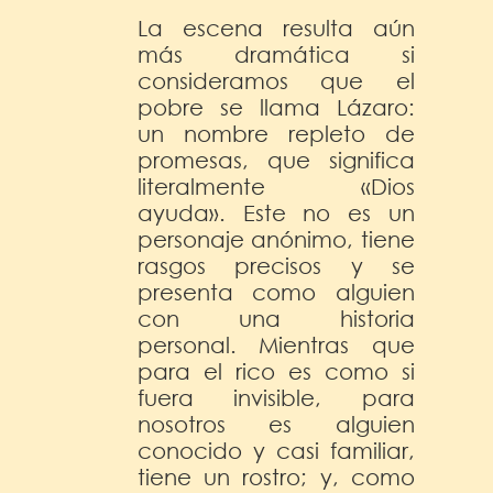
La escena resulta aún
más dramática si
consideramos que el
pobre se llama Lázaro:
un nombre repleto de
promesas, que significa
literalmente «Dios
ayuda». Este no es un
personaje anónimo, tiene
rasgos precisos y se
presenta como alguien
con una historia
personal. Mientras que
para el rico es como si
fuera invisible, para
nosotros es alguien
conocido y casi familiar,
tiene un rostro; y, como