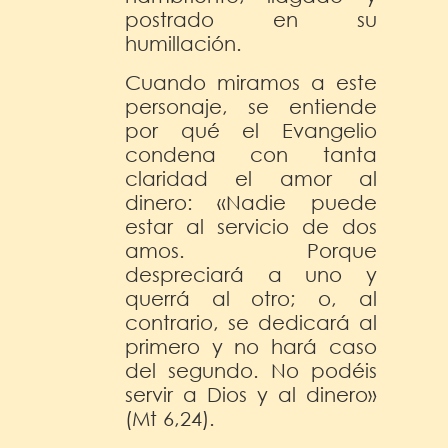
postrado en su
humillación.
Cuando miramos a este
personaje, se entiende
por qué el Evangelio
condena con tanta
claridad el amor al
dinero: «Nadie puede
estar al servicio de dos
amos. Porque
despreciará a uno y
querrá al otro; o, al
contrario, se dedicará al
primero y no hará caso
del segundo. No podéis
servir a Dios y al dinero»
(Mt 6,24).