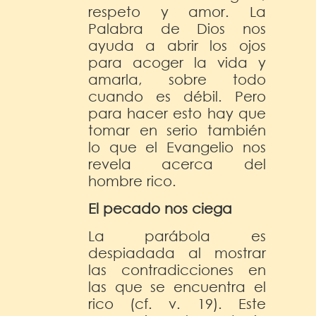
respeto y amor. La
Palabra de Dios nos
ayuda a abrir los ojos
para acoger la vida y
amarla, sobre todo
cuando es débil. Pero
para hacer esto hay que
tomar en serio también
lo que el Evangelio nos
revela acerca del
hombre rico.
El pecado nos ciega
La parábola es
despiadada al mostrar
las contradicciones en
las que se encuentra el
rico (cf. v. 19). Este