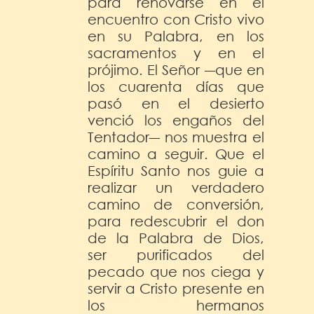
para renovarse en el
encuentro con Cristo vivo
en su Palabra, en los
sacramentos y en el
prójimo. El Señor ―que en
los cuarenta días que
pasó en el desierto
venció los engaños del
Tentador― nos muestra el
camino a seguir. Que el
Espíritu Santo nos guie a
realizar un verdadero
camino de conversión,
para redescubrir el don
de la Palabra de Dios,
ser purificados del
pecado que nos ciega y
servir a Cristo presente en
los hermanos