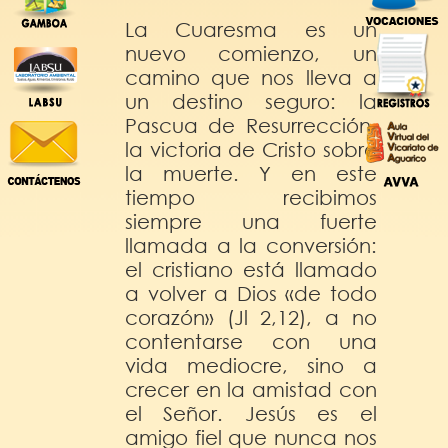
La Cuaresma es un
nuevo comienzo, un
camino que nos lleva a
un destino seguro: la
Pascua de Resurrección,
la victoria de Cristo sobre
la muerte. Y en este
tiempo recibimos
siempre una fuerte
llamada a la conversión:
el cristiano está llamado
a volver a Dios «de todo
corazón» (Jl 2,12), a no
contentarse con una
vida mediocre, sino a
crecer en la amistad con
el Señor. Jesús es el
amigo fiel que nunca nos