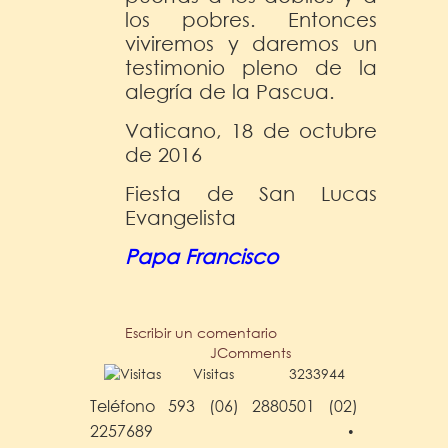
los pobres. Entonces
viviremos y daremos un
testimonio pleno de la
alegría de la Pascua.
Vaticano, 18 de octubre
de 2016
Fiesta de San Lucas
Evangelista
Papa Francisco
Escribir un comentario
JComments
Visitas
3233944
Teléfono 593 (06) 2880501 (02)
2257689
•