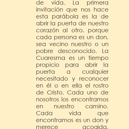
de vida. La primera
invitación que nos hace
esta parábola es la de
abrir la puerta de nuestro
corazón al otro, porque
cada persona es un don,
sea vecino nuestro o un
pobre desconocido. La
Cuaresma es un tiempo
propicio para abrir la
puerta a cualquier
necesitado y reconocer
en él o en ella el rostro
de Cristo. Cada uno de
nosotros los encontramos
en nuestro camino.
Cada vida que
encontramos es un don y
merece acogida,