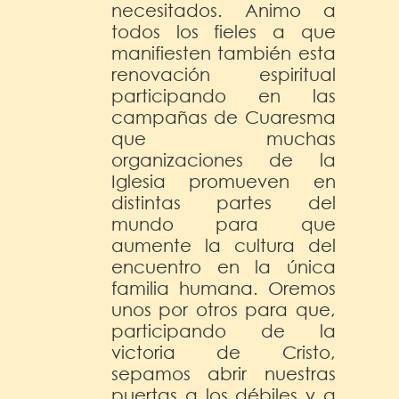
necesitados. Animo a
todos los fieles a que
manifiesten también esta
renovación espiritual
participando en las
campañas de Cuaresma
que muchas
organizaciones de la
Iglesia promueven en
distintas partes del
mundo para que
aumente la cultura del
encuentro en la única
familia humana. Oremos
unos por otros para que,
participando de la
victoria de Cristo,
sepamos abrir nuestras
puertas a los débiles y a