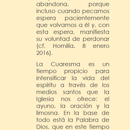
abandona, porque
incluso cuando pecamos
espera pacientemente
que volvamos a él y, con
esta espera, manifiesta
su voluntad de perdonar
(cf. Homilía, 8 enero
2016).
La Cuaresma es un
tiempo propicio para
intensificar la vida del
espíritu a través de los
medios santos que la
Iglesia nos ofrece: el
ayuno, la oración y la
limosna. En la base de
todo está la Palabra de
Dios, que en este tiempo