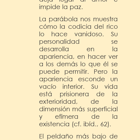
impide la paz.
La parábola nos muestra
cómo la codicia del rico
lo hace vanidoso. Su
personalidad se
desarrolla en la
apariencia, en hacer ver
a los demás lo que él se
puede permitir. Pero la
apariencia esconde un
vacío interior. Su vida
está prisionera de la
exterioridad, de la
dimensión más superficial
y efímera de la
existencia (cf. ibíd., 62).
El peldaño más bajo de