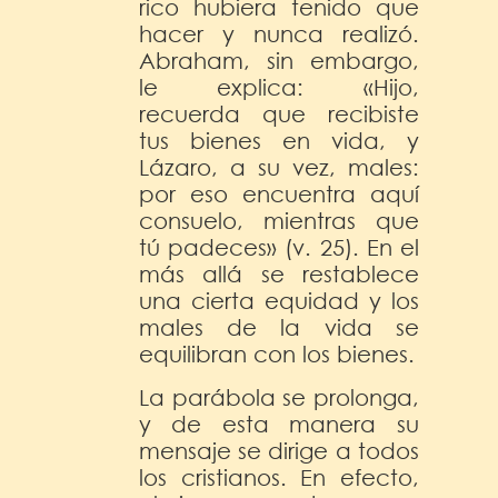
rico hubiera tenido que
hacer y nunca realizó.
Abraham, sin embargo,
le explica: «Hijo,
recuerda que recibiste
tus bienes en vida, y
Lázaro, a su vez, males:
por eso encuentra aquí
consuelo, mientras que
tú padeces» (v. 25). En el
más allá se restablece
una cierta equidad y los
males de la vida se
equilibran con los bienes.
La parábola se prolonga,
y de esta manera su
mensaje se dirige a todos
los cristianos. En efecto,