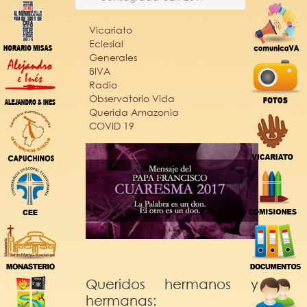
Vicariato
Eclesial
Generales
BIVA
Radio
Observatorio Vida
Querida Amazonia
COVID 19
Queridos hermanos y
hermanas: