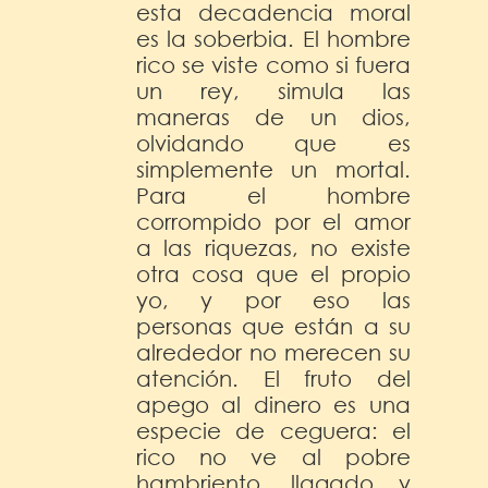
esta decadencia moral
es la soberbia. El hombre
rico se viste como si fuera
un rey, simula las
maneras de un dios,
olvidando que es
simplemente un mortal.
Para el hombre
corrompido por el amor
a las riquezas, no existe
otra cosa que el propio
yo, y por eso las
personas que están a su
alrededor no merecen su
atención. El fruto del
apego al dinero es una
especie de ceguera: el
rico no ve al pobre
hambriento, llagado y