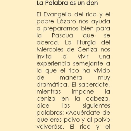
La Palabra es un don
El Evangelio del rico y el
pobre Lázaro nos ayuda
a prepararnos bien para
la Pascua que se
acerca. La liturgia del
Miércoles de Ceniza nos
invita a vivir una
experiencia semejante a
la que el rico ha vivido
de manera muy
dramática. El sacerdote,
mientras impone la
ceniza en la cabeza,
dice las siguientes
palabras: «Acuérdate de
que eres polvo y al polvo
volverás». El rico y el