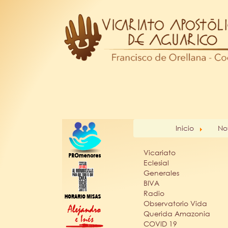
Inicio
No
Vicariato
Eclesial
Generales
BIVA
Radio
Observatorio Vida
Querida Amazonia
COVID 19