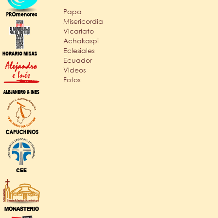
Papa
Misericordia
Vicariato
Achakaspi
Eclesiales
Ecuador
Videos
Fotos