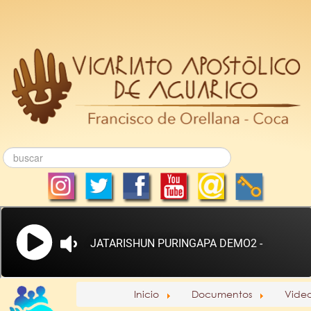
Inicio
Documentos
Vide