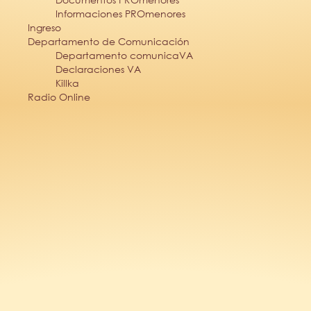
Informaciones PROmenores
Ingreso
Departamento de Comunicación
Departamento comunicaVA
Declaraciones VA
Killka
Radio Online