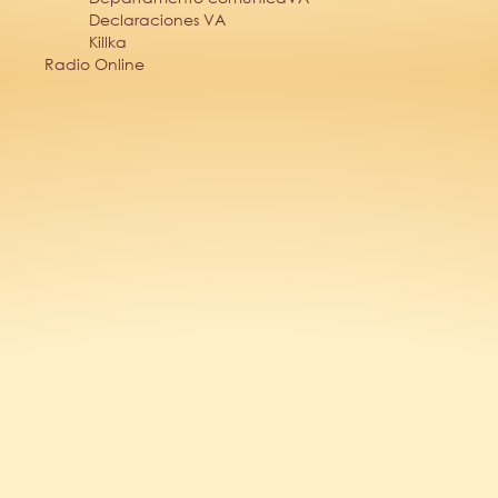
Declaraciones VA
Killka
Radio Online