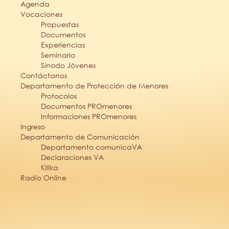
Agenda
Vocaciones
Propuestas
Documentos
Experiencias
Seminario
Sínodo Jóvenes
Contáctanos
Departamento de Protección de Menores
Protocolos
Documentos PROmenores
Informaciones PROmenores
Ingreso
Departamento de Comunicación
Departamento comunicaVA
Declaraciones VA
Killka
Radio Online