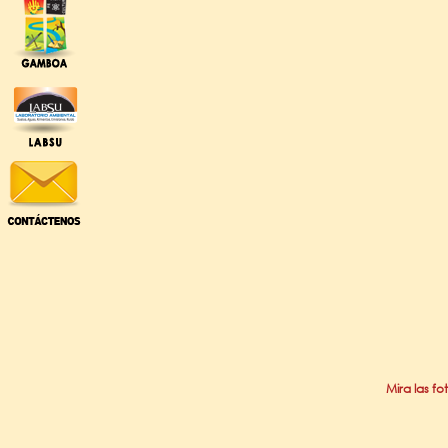
Mira las fo