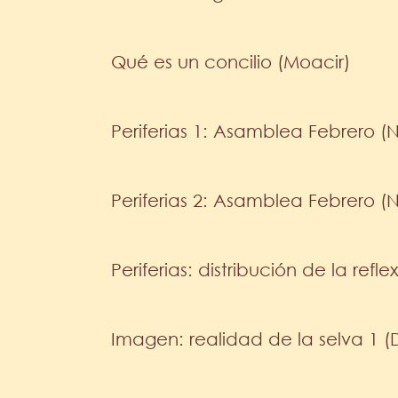
Qué es un concilio (Moacir)
Periferias 1: Asamblea Febrero (
Periferias 2: Asamblea Febrero (
Periferias: distribución de la refle
Imagen: realidad de la selva 1 (