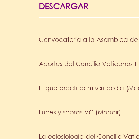
DESCARGAR
Convocatoria a la Asamblea de 
Aportes del Concilio Vaticanos II
El que practica misericordia (Mo
Luces y sobras VC (Moacir)
La eclesiología del Concilio Vati