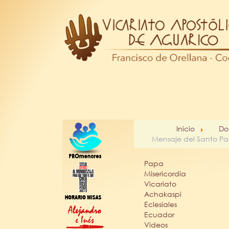
Inicio
Do
Mensaje del Santo Pa
Papa
Misericordia
Vicariato
Achakaspi
Eclesiales
Ecuador
Videos