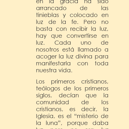
en la gracia ha sido
arrancado de las
tinieblas y colocado en
luz de la fe. Pero no
basta con recibir la luz,
hay que convertirse en
luz. Cada uno de
nosotros está llamado a
acoger la luz divina para
manifestarla con toda
nuestra vida.
Los primeros cristianos,
teólogos de los primeros
siglos, decían que la
comunidad de los
cristianos, es decir, la
Iglesia, es el “misterio de
la luna”, porque daba