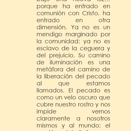
porque ha entrado en
comunión con Cristo, ha
entrado en otra
dimensión. Ya no es un
mendigo marginado por
la comunidad; ya no es
esclavo de la ceguera y
del prejuicio. Su camino
de iluminación es una
metáfora del camino de
la liberación del pecado
al que estamos
llamados. El pecado es
como un velo oscuro que
cubre nuestro rostro y nos
impide vernos
claramente a nosotros
mismos y al mundo; el