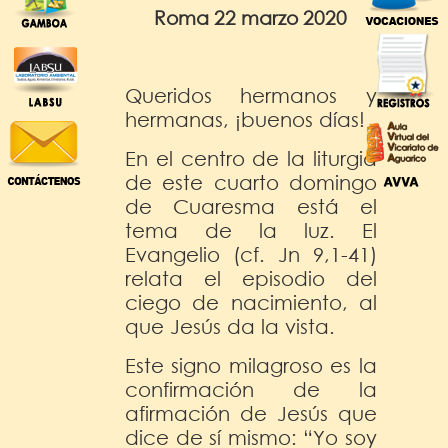
Roma 22 marzo 2020
Queridos hermanos y
hermanas, ¡buenos días!
En el centro de la liturgia
de este cuarto domingo
de Cuaresma está el
tema de la luz. El
Evangelio (cf. Jn 9,1-41)
relata el episodio del
ciego de nacimiento, al
que Jesús da la vista.
Este signo milagroso es la
confirmación de la
afirmación de Jesús que
dice de sí mismo: “Yo soy