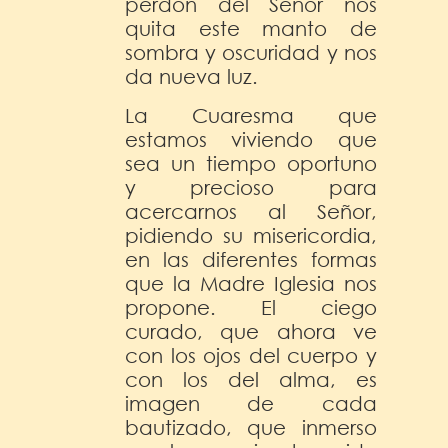
perdón del Señor nos
quita este manto de
sombra y oscuridad y nos
da nueva luz.
La Cuaresma que
estamos viviendo que
sea un tiempo oportuno
y precioso para
acercarnos al Señor,
pidiendo su misericordia,
en las diferentes formas
que la Madre Iglesia nos
propone. El ciego
curado, que ahora ve
con los ojos del cuerpo y
con los del alma, es
imagen de cada
bautizado, que inmerso