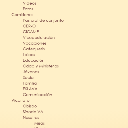
Videos
Fotos
Comisiones
Pastoral de conjunto
CER-O
CICAME
Vicepostulación
Vocaciones
Catequesis
Laicos
Educación
Cdad y Ministerios
Jóvenes
Social
Familia
ESLAVA
Comunicación
Vicariato
Obispo
Sínodo VA
Nosotros
Misas