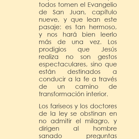
todos tomen el Evangelio
de San Juan, capítulo
nueve, y que lean este
pasaje: es tan hermoso,
y nos hará bien leerlo
más de una vez. Los
prodigios que Jesús
realiza no son gestos
espectaculares, sino que
están destinados a
conducir a la fe a través
de un camino de
transformación interior.
Los fariseos y los doctores
de la ley se obstinan en
no admitir el milagro, y
dirigen al hombre
sanado preguntas