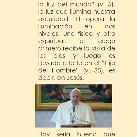
la luz del mundo” (v. 5),
la luz que ilumina nuestra
oscuridad. Él opera la
iluminación en dos
niveles: uno física y otro
espiritual: el ciego
primero recibe la vista de
los ojos y luego es
llevado a la fe en el “Hijo
del Hombre” (v. 35), es
decir, en Jesús.
Hoy sería bueno que