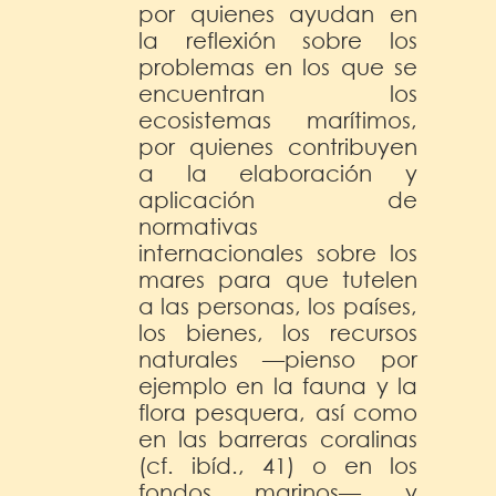
por quienes ayudan en
la reflexión sobre los
problemas en los que se
encuentran los
ecosistemas marítimos,
por quienes contribuyen
a la elaboración y
aplicación de
normativas
internacionales sobre los
mares para que tutelen
a las personas, los países,
los bienes, los recursos
naturales —pienso por
ejemplo en la fauna y la
flora pesquera, así como
en las barreras coralinas
(cf. ibíd., 41) o en los
fondos marinos— y