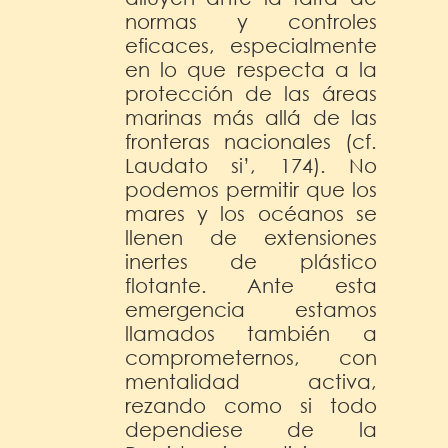
normas y controles
eficaces, especialmente
en lo que respecta a la
protección de las áreas
marinas más allá de las
fronteras nacionales (cf.
Laudato si’, 174). No
podemos permitir que los
mares y los océanos se
llenen de extensiones
inertes de plástico
flotante. Ante esta
emergencia estamos
llamados también a
comprometernos, con
mentalidad activa,
rezando como si todo
dependiese de la