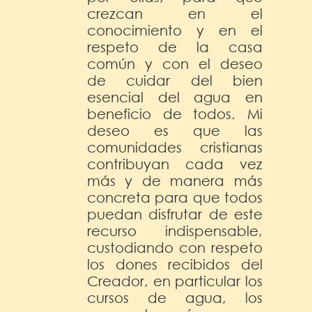
crezcan en el
conocimiento y en el
respeto de la casa
común y con el deseo
de cuidar del bien
esencial del agua en
beneficio de todos. Mi
deseo es que las
comunidades cristianas
contribuyan cada vez
más y de manera más
concreta para que todos
puedan disfrutar de este
recurso indispensable,
custodiando con respeto
los dones recibidos del
Creador, en particular los
cursos de agua, los