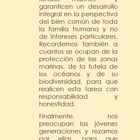
garanticen un desarrollo
integral en la perspectiva
del bien común de toda
la familia humana y no
de intereses particulares.
Recordemos también a
cuantos se ocupan de la
protección de las zonas
marinas, de la tutela de
los océanos y de su
biodiversidad, para que
realicen esta tarea con
responsabilidad y
honestidad.
Finalmente, nos
preocupan las jóvenes
generaciones y rezamos
por ellas, para que