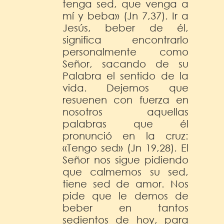
tenga sed, que venga a
mí y beba» (Jn 7,37). Ir a
Jesús, beber de él,
significa encontrarlo
personalmente como
Señor, sacando de su
Palabra el sentido de la
vida. Dejemos que
resuenen con fuerza en
nosotros aquellas
palabras que él
pronunció en la cruz:
«Tengo sed» (Jn 19,28). El
Señor nos sigue pidiendo
que calmemos su sed,
tiene sed de amor. Nos
pide que le demos de
beber en tantos
sedientos de hoy, para