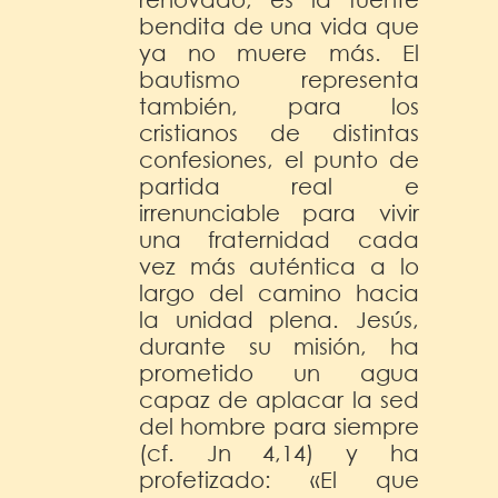
bendita de una vida que
ya no muere más. El
bautismo representa
también, para los
cristianos de distintas
confesiones, el punto de
partida real e
irrenunciable para vivir
una fraternidad cada
vez más auténtica a lo
largo del camino hacia
la unidad plena. Jesús,
durante su misión, ha
prometido un agua
capaz de aplacar la sed
del hombre para siempre
(cf. Jn 4,14) y ha
profetizado: «El que