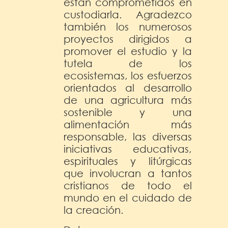
están comprometidos en
custodiarla. Agradezco
también los numerosos
proyectos dirigidos a
promover el estudio y la
tutela de los
ecosistemas, los esfuerzos
orientados al desarrollo
de una agricultura más
sostenible y una
alimentación más
responsable, las diversas
iniciativas educativas,
espirituales y litúrgicas
que involucran a tantos
cristianos de todo el
mundo en el cuidado de
la creación.