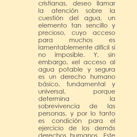
cristianas, deseo llamar
la atención sobre la
cuestión del agua, un
elemento tan sencillo y
precioso, cuyo acceso
para muchos es
lamentablemente difícil si
no imposible. Y, sin
embargo, «el acceso al
agua potable y segura
es un derecho humano
básico, fundamental y
universal, porque
determina la
sobrevivencia de las
personas, y por lo tanto
es condición para el
ejercicio de los demás
derechos humanos. Este