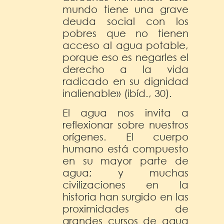
mundo tiene una grave
deuda social con los
pobres que no tienen
acceso al agua potable,
porque eso es negarles el
derecho a la vida
radicado en su dignidad
inalienable» (ibíd., 30).
El agua nos invita a
reflexionar sobre nuestros
orígenes. El cuerpo
humano está compuesto
en su mayor parte de
agua; y muchas
civilizaciones en la
historia han surgido en las
proximidades de
grandes cursos de agua