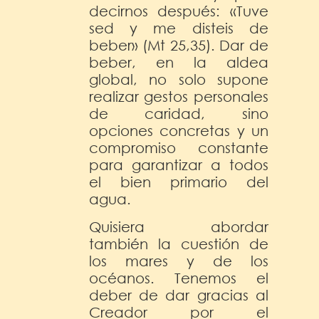
decirnos después: «Tuve
sed y me disteis de
beber» (Mt 25,35). Dar de
beber, en la aldea
global, no solo supone
realizar gestos personales
de caridad, sino
opciones concretas y un
compromiso constante
para garantizar a todos
el bien primario del
agua.
Quisiera abordar
también la cuestión de
los mares y de los
océanos. Tenemos el
deber de dar gracias al
Creador por el