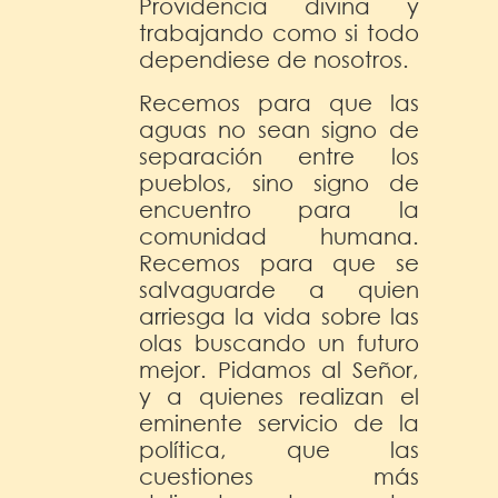
Providencia divina y
trabajando como si todo
dependiese de nosotros.
Recemos para que las
aguas no sean signo de
separación entre los
pueblos, sino signo de
encuentro para la
comunidad humana.
Recemos para que se
salvaguarde a quien
arriesga la vida sobre las
olas buscando un futuro
mejor. Pidamos al Señor,
y a quienes realizan el
eminente servicio de la
política, que las
cuestiones más