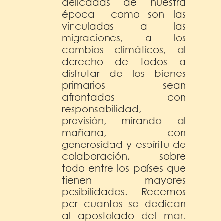
delicadas de nuestra
época ―como son las
vinculadas a las
migraciones, a los
cambios climáticos, al
derecho de todos a
disfrutar de los bienes
primarios― sean
afrontadas con
responsabilidad,
previsión, mirando al
mañana, con
generosidad y espíritu de
colaboración, sobre
todo entre los países que
tienen mayores
posibilidades. Recemos
por cuantos se dedican
al apostolado del mar,