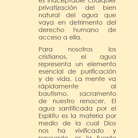
es inaceptable cualquier
privatización del bien
natural del agua que
vaya en detrimento del
derecho humano de
acceso a ella.
Para nosotros los
cristianos, el agua
representa un elemento
esencial de purificación
y de vida. La mente va
rápidamente al
bautismo, sacramento
de nuestro renacer. El
agua santificada por el
Espíritu es la materia por
medio de la cual Dios
nos ha vivificado y
renovado, es la fuente