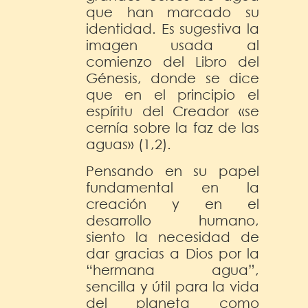
que han marcado su
identidad. Es sugestiva la
imagen usada al
comienzo del Libro del
Génesis, donde se dice
que en el principio el
espíritu del Creador «se
cernía sobre la faz de las
aguas» (1,2).
Pensando en su papel
fundamental en la
creación y en el
desarrollo humano,
siento la necesidad de
dar gracias a Dios por la
“hermana agua”,
sencilla y útil para la vida
del planeta como