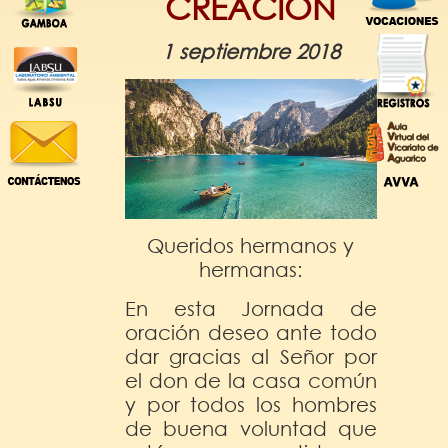
CREACIÓN
1 septiembre 2018
Queridos hermanos y
hermanas:
En esta Jornada de
oración deseo ante todo
dar gracias al Señor por
el don de la casa común
y por todos los hombres
de buena voluntad que