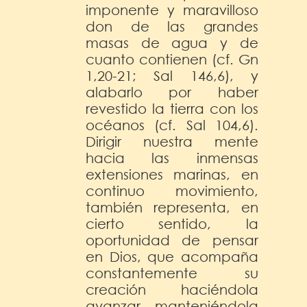
imponente y maravilloso
don de las grandes
masas de agua y de
cuanto contienen (cf. Gn
1,20-21; Sal 146,6), y
alabarlo por haber
revestido la tierra con los
océanos (cf. Sal 104,6).
Dirigir nuestra mente
hacia las inmensas
extensiones marinas, en
continuo movimiento,
también representa, en
cierto sentido, la
oportunidad de pensar
en Dios, que acompaña
constantemente su
creación haciéndola
avanzar, manteniéndola