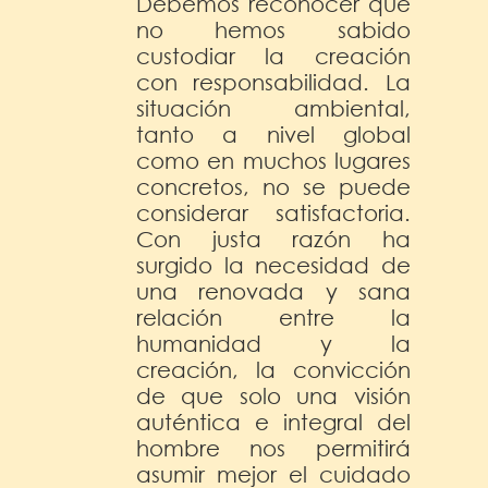
Debemos reconocer que
no hemos sabido
custodiar la creación
con responsabilidad. La
situación ambiental,
tanto a nivel global
como en muchos lugares
concretos, no se puede
considerar satisfactoria.
Con justa razón ha
surgido la necesidad de
una renovada y sana
relación entre la
humanidad y la
creación, la convicción
de que solo una visión
auténtica e integral del
hombre nos permitirá
asumir mejor el cuidado