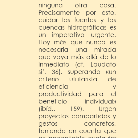
ninguna otra cosa.
Precisamente por esto,
cuidar las fuentes y las
cuencas hidrográficas es
un imperativo urgente.
Hoy más que nunca es
necesaria una mirada
que vaya más allá de lo
inmediato (cf. Laudato
si’, 36), superando «un
criterio utilitarista de
eficiencia y
productividad para el
beneficio individual»
(ibíd., 159). Urgen
proyectos compartidos y
gestos concretos,
teniendo en cuenta que