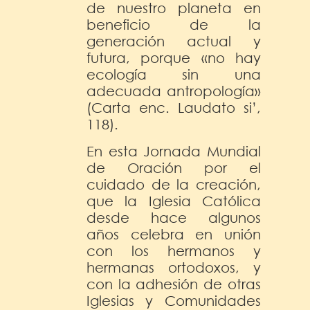
de nuestro planeta en
beneficio de la
generación actual y
futura, porque «no hay
ecología sin una
adecuada antropología»
(Carta enc. Laudato si’,
118).
En esta Jornada Mundial
de Oración por el
cuidado de la creación,
que la Iglesia Católica
desde hace algunos
años celebra en unión
con los hermanos y
hermanas ortodoxos, y
con la adhesión de otras
Iglesias y Comunidades