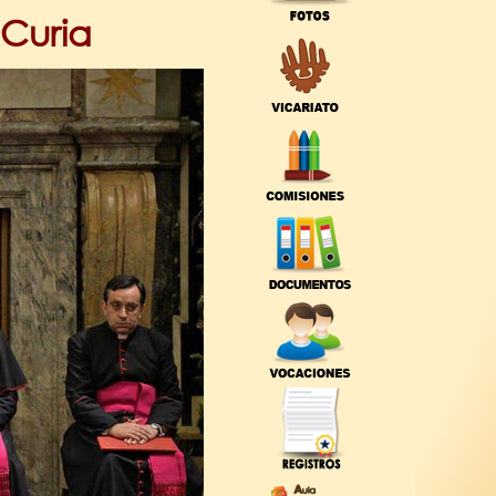
 Curia