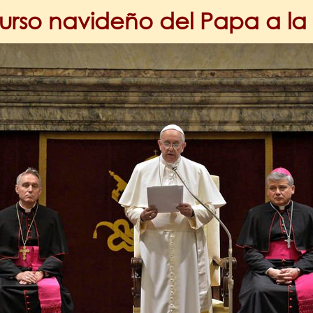
urso navideño del Papa a la