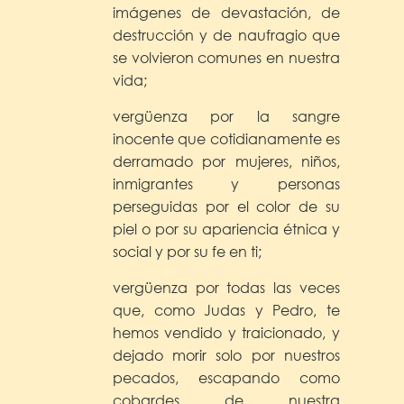
imágenes de devastación, de
destrucción y de naufragio que
se volvieron comunes en nuestra
vida;
vergüenza por la sangre
inocente que cotidianamente es
derramado por mujeres, niños,
inmigrantes y personas
perseguidas por el color de su
piel o por su apariencia étnica y
social y por su fe en ti;
vergüenza por todas las veces
que, como Judas y Pedro, te
hemos vendido y traicionado, y
dejado morir solo por nuestros
pecados, escapando como
cobardes de nuestra