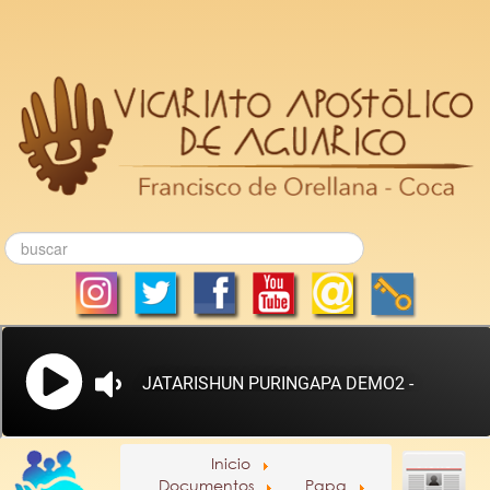
Inicio
Documentos
Papa