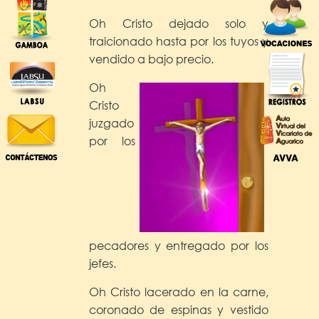
Oh Cristo dejado solo y
traicionado hasta por los tuyos y
vendido a bajo precio.
Oh
Cristo
juzgado
por los
pecadores y entregado por los
jefes.
Oh Cristo lacerado en la carne,
coronado de espinas y vestido