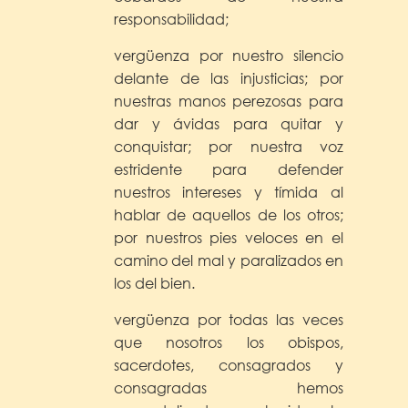
responsabilidad;
vergüenza por nuestro silencio
delante de las injusticias; por
nuestras manos perezosas para
dar y ávidas para quitar y
conquistar; por nuestra voz
estridente para defender
nuestros intereses y tímida al
hablar de aquellos de los otros;
por nuestros pies veloces en el
camino del mal y paralizados en
los del bien.
vergüenza por todas las veces
que nosotros los obispos,
sacerdotes, consagrados y
consagradas hemos