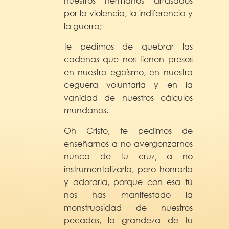
nuestros hermanos arrasados
por la violencia, la indiferencia y
la guerra;
te pedimos de quebrar las
cadenas que nos tienen presos
en nuestro egoísmo, en nuestra
ceguera voluntaria y en la
vanidad de nuestros cálculos
mundanos.
Oh Cristo, te pedimos de
enseñarnos a no avergonzarnos
nunca de tu cruz, a no
instrumentalizarla, pero honrarla
y adorarla, porque con esa tú
nos has manifestado la
monstruosidad de nuestros
pecados, la grandeza de tu