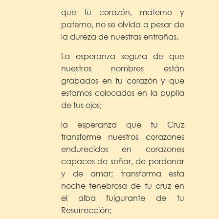
que tu corazón, materno y
paterno, no se olvida a pesar de
la dureza de nuestras entrañas.
La esperanza segura de que
nuestros nombres están
grabados en tu corazón y que
estamos colocados en la pupila
de tus ojos;
la esperanza que tu Cruz
transforme nuestros corazones
endurecidos en corazones
capaces de soñar, de perdonar
y de amar; transforma esta
noche tenebrosa de tu cruz en
el alba fulgurante de tu
Resurrección;