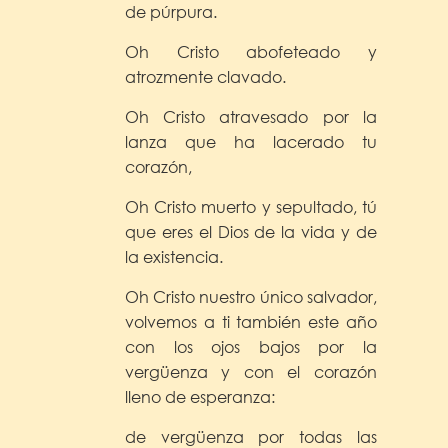
de púrpura.
Oh Cristo abofeteado y
atrozmente clavado.
Oh Cristo atravesado por la
lanza que ha lacerado tu
corazón,
Oh Cristo muerto y sepultado, tú
que eres el Dios de la vida y de
la existencia.
Oh Cristo nuestro único salvador,
volvemos a ti también este año
con los ojos bajos por la
vergüenza y con el corazón
lleno de esperanza:
de vergüenza por todas las