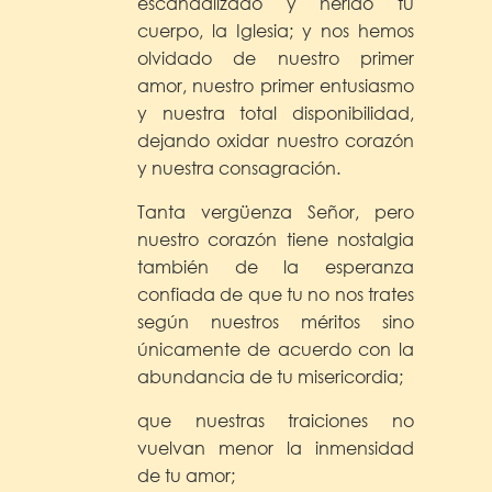
escandalizado y herido tu
cuerpo, la Iglesia; y nos hemos
olvidado de nuestro primer
amor, nuestro primer entusiasmo
y nuestra total disponibilidad,
dejando oxidar nuestro corazón
y nuestra consagración.
Tanta vergüenza Señor, pero
nuestro corazón tiene nostalgia
también de la esperanza
confiada de que tu no nos trates
según nuestros méritos sino
únicamente de acuerdo con la
abundancia de tu misericordia;
que nuestras traiciones no
vuelvan menor la inmensidad
de tu amor;