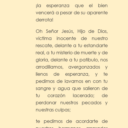
¡la esperanza que el bien
vencerá a pesar de su aparente
derrota!
Oh Señor Jesús, Hijo de Dios,
víctima inocente de nuestro
rescate, delante a tu estandarte
real, a tu misterio de muerte y de
gloria, delante a tu patíbulo, nos
arrodillamos, avergonzados y
llenos de esperanza, y te
pedimos de lavarnos en con tu
sangre y agua que salieron de
tu corazón lacerado; de
perdonar nuestros pecados y
nuestras culpas;
te pedimos de acordarte de