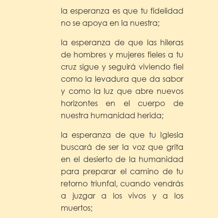
la esperanza es que tu fidelidad
no se apoya en la nuestra;
la esperanza de que las hileras
de hombres y mujeres fieles a tu
cruz sigue y seguirá viviendo fiel
como la levadura que da sabor
y como la luz que abre nuevos
horizontes en el cuerpo de
nuestra humanidad herida;
la esperanza de que tu Iglesia
buscará de ser la voz que grita
en el desierto de la humanidad
para preparar el camino de tu
retorno triunfal, cuando vendrás
a juzgar a los vivos y a los
muertos;