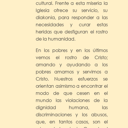
cultural. Frente a esta miseria la
Iglesia ofrece su servicio, su
diakonia, para responder a las
necesidades y curar estas
heridas que desfiguran el rostro
de la humanidad.
En los pobres y en los últimos
vemos el rostro de Cristo;
amando y ayudando a los
pobres amamos y servimos a
Cristo. Nuestros esfuerzos se
orientan asimismo a encontrar el
modo de que cesen en el
mundo las violaciones de la
dignidad humana, las
discriminaciones y los abusos,
que, en tantos casos, son el