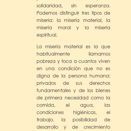
solidaridad, sin esperanza.
Podemos distinguir tres tipos de
miseria: la miseria material, la
miseria moral y la miseria
espiritual.
La miseria material es la que
habitualmente llamamos
pobreza y toca a cuantos viven
en una condición que no es
digna de la persona humana:
privados de sus derechos
fundamentales y de los bienes
de primera necesidad como la
comida, el agua, las
condiciones higiénicas, el
trabajo, la posibilidad de
desarrollo y de crecimiento