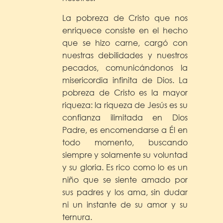
La pobreza de Cristo que nos
enriquece consiste en el hecho
que se hizo carne, cargó con
nuestras debilidades y nuestros
pecados, comunicándonos la
misericordia infinita de Dios. La
pobreza de Cristo es la mayor
riqueza: la riqueza de Jesús es su
confianza ilimitada en Dios
Padre, es encomendarse a Él en
todo momento, buscando
siempre y solamente su voluntad
y su gloria. Es rico como lo es un
niño que se siente amado por
sus padres y los ama, sin dudar
ni un instante de su amor y su
ternura.