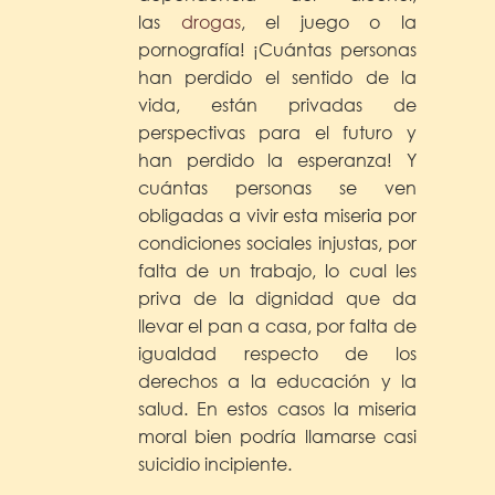
las
drogas
, el juego o la
pornografía! ¡Cuántas personas
han perdido el sentido de la
vida, están privadas de
perspectivas para el futuro y
han perdido la esperanza! Y
cuántas personas se ven
obligadas a vivir esta miseria por
condiciones sociales injustas, por
falta de un trabajo, lo cual les
priva de la dignidad que da
llevar el pan a casa, por falta de
igualdad respecto de los
derechos a la educación y la
salud. En estos casos la miseria
moral bien podría llamarse casi
suicidio incipiente.