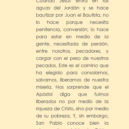
Cuando Jesús entra en las
aguas del Jordán y se hace
bautizar por Juan el Bautista, no
lo hace porque necesita
penitencia, conversión; lo hace
para estar en medio de la
gente, necesitada de perdón,
entre nosotros, pecadores, y
cargar con el peso de nuestros
pecados. Este es el camino que
ha elegido para consolarnos,
salvarnos, liberarnos de nuestra
miseria. Nos sorprende que el
Apóstol diga que fuimos
liberados no por medio de la
riqueza de Cristo, sino por medio
de su pobreza. Y, sin embargo,
San Pablo conoce bien la