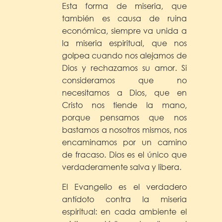
Esta forma de miseria, que
también es causa de ruina
económica, siempre va unida a
la miseria espiritual, que nos
golpea cuando nos alejamos de
Dios y rechazamos su amor. Si
consideramos que no
necesitamos a Dios, que en
Cristo nos tiende la mano,
porque pensamos que nos
bastamos a nosotros mismos, nos
encaminamos por un camino
de fracaso. Dios es el único que
verdaderamente salva y libera.
El Evangelio es el verdadero
antídoto contra la miseria
espiritual: en cada ambiente el