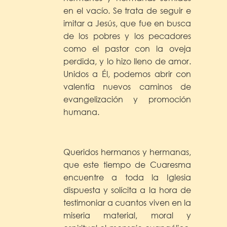
en el vacío. Se trata de seguir e
imitar a Jesús, que fue en busca
de los pobres y los pecadores
como el pastor con la oveja
perdida, y lo hizo lleno de amor.
Unidos a Él, podemos abrir con
valentía nuevos caminos de
evangelización y promoción
humana.
Queridos hermanos y hermanas,
que este tiempo de Cuaresma
encuentre a toda la Iglesia
dispuesta y solícita a la hora de
testimoniar a cuantos viven en la
miseria material, moral y