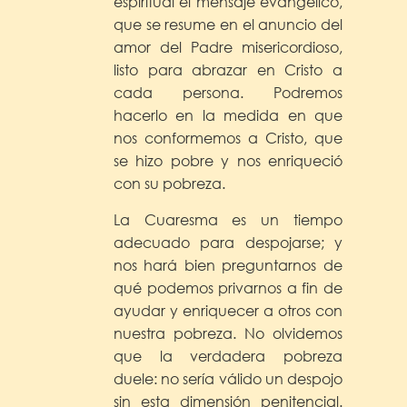
espiritual el mensaje evangélico,
que se resume en el anuncio del
amor del Padre misericordioso,
listo para abrazar en Cristo a
cada persona. Podremos
hacerlo en la medida en que
nos conformemos a Cristo, que
se hizo pobre y nos enriqueció
con su pobreza.
La Cuaresma es un tiempo
adecuado para despojarse; y
nos hará bien preguntarnos de
qué podemos privarnos a fin de
ayudar y enriquecer a otros con
nuestra pobreza. No olvidemos
que la verdadera pobreza
duele: no sería válido un despojo
sin esta dimensión penitencial.