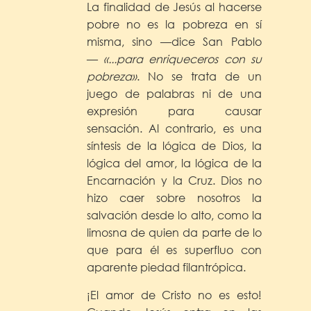
La finalidad de Jesús al hacerse
pobre no es la pobreza en sí
misma, sino —dice San Pablo
—
«...para enriqueceros con su
pobreza»
. No se trata de un
juego de palabras ni de una
expresión para causar
sensación. Al contrario, es una
síntesis de la lógica de Dios, la
lógica del amor, la lógica de la
Encarnación y la Cruz. Dios no
hizo caer sobre nosotros la
salvación desde lo alto, como la
limosna de quien da parte de lo
que para él es superfluo con
aparente piedad filantrópica.
¡El amor de Cristo no es esto!