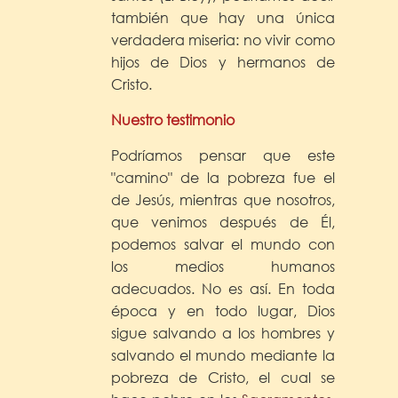
también que hay una única
verdadera miseria: no vivir como
hijos de Dios y hermanos de
Cristo.
Nuestro testimonio
Podríamos pensar que este
"camino" de la pobreza fue el
de Jesús, mientras que nosotros,
que venimos después de Él,
podemos salvar el mundo con
los medios humanos
adecuados. No es así. En toda
época y en todo lugar, Dios
sigue salvando a los hombres y
salvando el mundo mediante la
pobreza de Cristo, el cual se