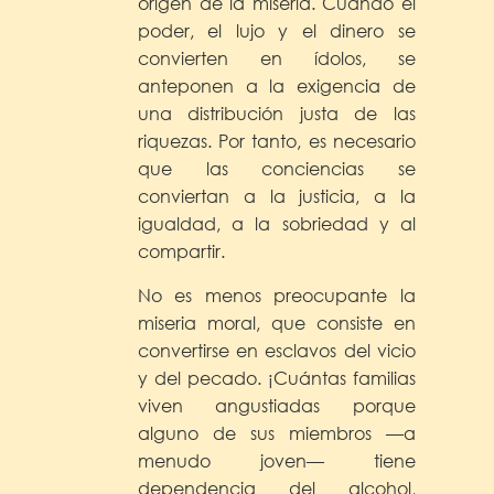
origen de la miseria. Cuando el
poder, el lujo y el dinero se
convierten en ídolos, se
anteponen a la exigencia de
una distribución justa de las
riquezas. Por tanto, es necesario
que las conciencias se
conviertan a la justicia, a la
igualdad, a la sobriedad y al
compartir.
No es menos preocupante la
miseria moral, que consiste en
convertirse en esclavos del vicio
y del pecado. ¡Cuántas familias
viven angustiadas porque
alguno de sus miembros —a
menudo joven— tiene
dependencia del alcohol,