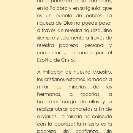
hace pobre en los
Sacramentos
,
en la Palabra y en su Iglesia, que
es un pueblo de pobres. La
riqueza de Dios no puede pasar
a través de nuestra riqueza, sino
siempre y solamente a través de
nuestra pobreza, personal y
comunitaria, animada por el
Espíritu de Cristo.
A imitación de nuestro Maestro,
los cristianos estamos llamados a
mirar las miserias de los
hermanos, a tocarlas, a
hacernos cargo de ellas y a
realizar obras concretas a fin de
aliviarlas. La miseria no coincide
con la pobreza; la miseria es la
pobreza sin confianza, sin