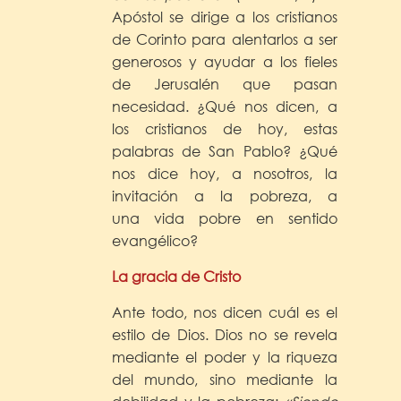
Apóstol se dirige a los cristianos
de Corinto para alentarlos a ser
generosos y ayudar a los fieles
de Jerusalén que pasan
necesidad. ¿Qué nos dicen, a
los cristianos de hoy, estas
palabras de San Pablo? ¿Qué
nos dice hoy, a nosotros, la
invitación a la pobreza, a
una vida pobre en sentido
evangélico?
La gracia de Cristo
Ante todo, nos dicen cuál es el
estilo de Dios. Dios no se revela
mediante el poder y la riqueza
del mundo, sino mediante la