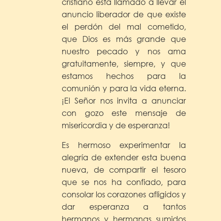
cristiano está llamado a llevar el
anuncio liberador de que existe
el perdón del mal cometido,
que Dios es más grande que
nuestro pecado y nos ama
gratuitamente, siempre, y que
estamos hechos para la
comunión y para la vida eterna.
¡El Señor nos invita a anunciar
con gozo este mensaje de
misericordia y de esperanza!
Es hermoso experimentar la
alegría de extender esta buena
nueva, de compartir el tesoro
que se nos ha confiado, para
consolar los corazones afligidos y
dar esperanza a tantos
hermanos y hermanas sumidos