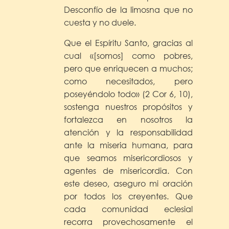
Desconfío de la limosna que no
cuesta y no duele.
Que el Espíritu Santo, gracias al
cual «[somos] como pobres,
pero que enriquecen a muchos;
como necesitados, pero
poseyéndolo todo» (2 Cor 6, 10),
sostenga nuestros propósitos y
fortalezca en nosotros la
atención y la responsabilidad
ante la miseria humana, para
que seamos misericordiosos y
agentes de misericordia. Con
este deseo, aseguro mi oración
por todos los creyentes. Que
cada comunidad eclesial
recorra provechosamente el