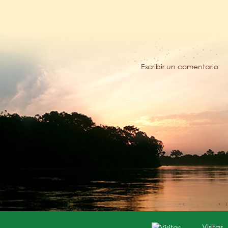
Escribir un comentario
Visitas