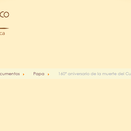
cumentos
Papa
160º aniversario de la muerte del Cu