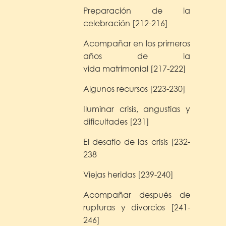
Preparación de la
celebración [212-216]
Acompañar en los primeros
años de la
vida
matrimonial [217-222]
Algunos recursos [223-230]
Iluminar crisis, angustias y
dificultades [231]
El desafío de las crisis [232-
238
Viejas heridas [239-240]
Acompañar después de
rupturas y divorcios [241-
246]