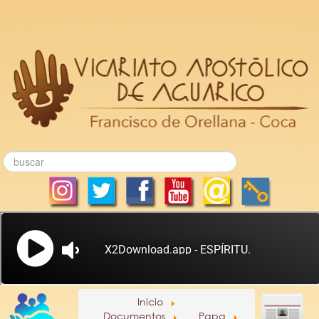
Inicio
Documentos
Papa