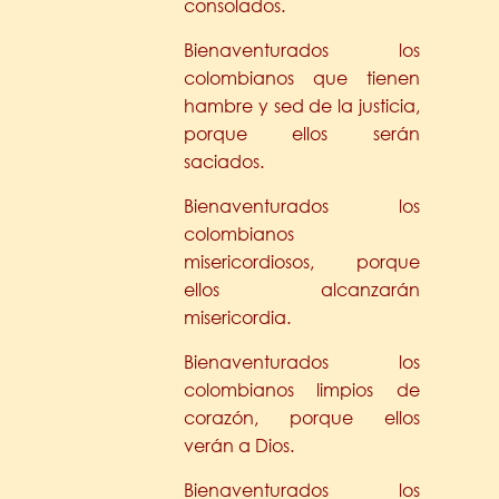
consolados.
Bienaventurados los
colombianos que tienen
hambre y sed de la justicia,
porque ellos serán
saciados.
Bienaventurados los
colombianos
misericordiosos, porque
ellos alcanzarán
misericordia.
Bienaventurados los
colombianos limpios de
corazón, porque ellos
verán a Dios.
Bienaventurados los