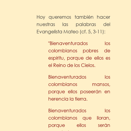
Hoy queremos también hacer
nuestras las palabras del
Evangelista Mateo (cf. 5, 3-11):
"Bienaventurados los
colombianos pobres de
espíritu, porque de ellos es
el Reino de los Cielos.
Bienaventurados los
colombianos mansos,
porque ellos poseerán en
herencia la tierra.
Bienaventurados los
colombianos que lloran,
porque ellos serán