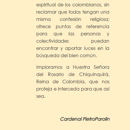
espiritual de los colombianos, sin
reclamar que todos tengan una
misma confesión religiosa;
ofrece puntos de referencia
para que las personas y
colectividades puedan
encontrar y aportar luces en la
búsqueda del bien común.
Imploramos a Nuestra Señora
del Rosario de Chiquinquirá,
Reina de Colombia, que nos
proteja e interceda para que así
sea.
Cardenal Pietro
Parolin