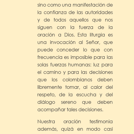
sino como una manifestación de
la confianza de las autoridades
y de todos aquellos que nos
siguen con la fuerza de la
oración a Dios. Esta liturgia es
una invocación al Señor, que
puede conceder lo que con
frecuencia es imposible para las
solas fuerzas humanas: luz para
el camino y para las decisiones
que los colombianos deben
libremente tomar, al calor del
respeto, de la escucha y del
diálogo sereno que deben
acompañar tales decisiones.
Nuestra oración testimonia
además, quizá en modo casi