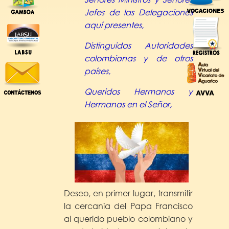
Jefes de las Delegaciones
aquí presentes,
Distinguidas Autoridades
colombianas y de otros
países,
Queridos Hermanos y
Hermanas en el Señor,
Deseo, en primer lugar, transmitir
la cercanía del Papa Francisco
al querido pueblo colombiano y