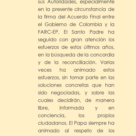
sus Autoridades, especialmente
en la presente circunstancia de
la firma del Acuerdo Final entre
el Gobierno de Colombia y la
FARC-EP. El Santo Padre ha
seguido con gran atención los
esfuerzos de estos últimos años,
en la búsqueda de la concordia
y de la reconciliación. Varias
veces ha animado estos
esfuerzos, sin tomar parte en las
soluciones concretas que han
sido negociadas, y sobre las
cuales decidirán, de manera
libre, informada y en
conciencia, los propios
ciudadanos. El Papa siempre ha
animado al respeto de los