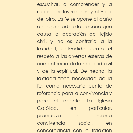
escuchar, a comprender y a
reconocer las razones y el valor
del otro. La fe se opone al daño
a la dignidad de la persona que
causa la laceración del tejido
civil, y no es contraria a la
laicidad, entendida como el
respeto a las diversas esferas de
competencia de la realidad civil
y de la espiritual. De hecho, la
laicidad tiene necesidad de la
fe, como necesario punto de
referencia para la convivencia y
para el respeto. La Iglesia
Católica, en particular,
promueve la serena
convivencia social, en
concordancia con la tradición