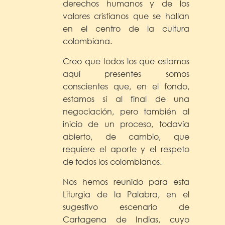
derechos humanos y de los
valores cristianos que se hallan
en el centro de la cultura
colombiana.
Creo que todos los que estamos
aquí presentes somos
conscientes que, en el fondo,
estamos sí al final de una
negociación, pero también al
inicio de un proceso, todavía
abierto, de cambio, que
requiere el aporte y el respeto
de todos los colombianos.
Nos hemos reunido para esta
Liturgia de la Palabra, en el
sugestivo escenario de
Cartagena de Indias, cuyo