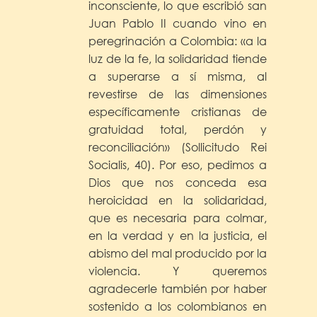
inconsciente, lo que escribió san
Juan Pablo II cuando vino en
peregrinación a Colombia: «a la
luz de la fe, la solidaridad tiende
a superarse a sí misma, al
revestirse de las dimensiones
específicamente cristianas de
gratuidad total, perdón y
reconciliación» (Sollicitudo Rei
Socialis, 40). Por eso, pedimos a
Dios que nos conceda esa
heroicidad en la solidaridad,
que es necesaria para colmar,
en la verdad y en la justicia, el
abismo del mal producido por la
violencia. Y queremos
agradecerle también por haber
sostenido a los colombianos en