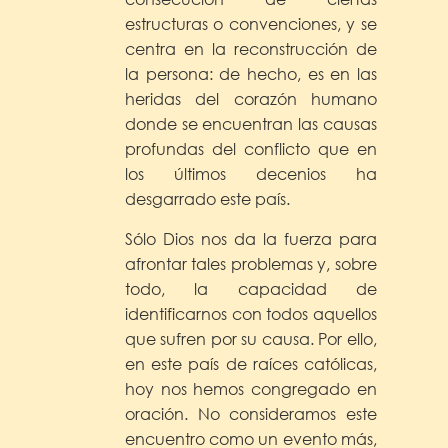
estructuras o convenciones, y se
centra en la reconstrucción de
la persona: de hecho, es en las
heridas del corazón humano
donde se encuentran las causas
profundas del conflicto que en
los últimos decenios ha
desgarrado este país.
Sólo Dios nos da la fuerza para
afrontar tales problemas y, sobre
todo, la capacidad de
identificarnos con todos aquellos
que sufren por su causa. Por ello,
en este país de raíces católicas,
hoy nos hemos congregado en
oración. No consideramos este
encuentro como un evento más,