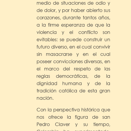
medio de situaciones de odio y
de dolor, y por haber abierto sus
corazones, durante tantos años,
a la firme esperanza de que la
violencia y el conflicto son
evitables: se puede construir un
futuro diverso, en el cual convivir
sin masacrarse y en el cual
poseer convicciones diversas, en
el marco del respeto de las
reglas democráticas, de la
dignidad humana y de la
tradición católica de esta gran
nación.
Con la perspectiva histórica que
nos ofrece la figura de san
Pedro Claver y su tiempo,