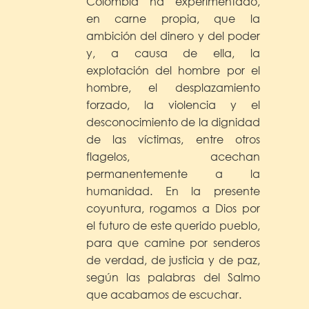
Colombia ha experimentado,
en carne propia, que la
ambición del dinero y del poder
y, a causa de ella, la
explotación del hombre por el
hombre, el desplazamiento
forzado, la violencia y el
desconocimiento de la dignidad
de las víctimas, entre otros
flagelos, acechan
permanentemente a la
humanidad. En la presente
coyuntura, rogamos a Dios por
el futuro de este querido pueblo,
para que camine por senderos
de verdad, de justicia y de paz,
según las palabras del Salmo
que acabamos de escuchar.