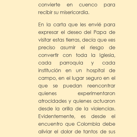
convierte en cuenco para
recibir su misericordia.
En la carta que les envié para
expresar el deseo del Papa de
visitar estas tierras, decía que «es
preciso asumir el riesgo de
convertir con toda la Iglesia,
cada parroquia y cada
institución en un hospital de
campo, en el lugar seguro en el
que se puedan reencontrar
quienes experimentaron
atrocidades y quienes actuaron
desde la orilla de la violencia».
Evidentemente, es desde el
encuentro que Colombia debe
aliviar el dolor de tantos de sus