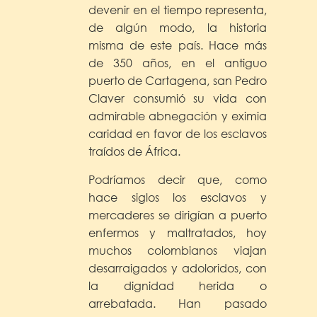
devenir en el tiempo representa,
de algún modo, la historia
misma de este país. Hace más
de 350 años, en el antiguo
puerto de Cartagena, san Pedro
Claver consumió su vida con
admirable abnegación y eximia
caridad en favor de los esclavos
traídos de África.
Podríamos decir que, como
hace siglos los esclavos y
mercaderes se dirigían a puerto
enfermos y maltratados, hoy
muchos colombianos viajan
desarraigados y adoloridos, con
la dignidad herida o
arrebatada. Han pasado