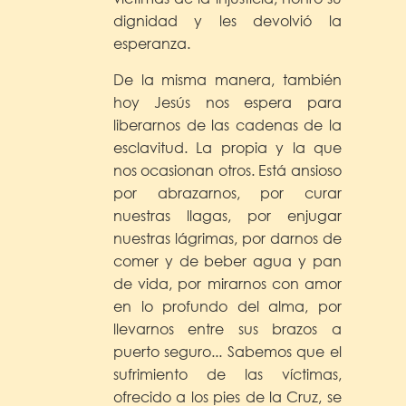
dignidad y les devolvió la
esperanza.
De la misma manera, también
hoy Jesús nos espera para
liberarnos de las cadenas de la
esclavitud. La propia y la que
nos ocasionan otros. Está ansioso
por abrazarnos, por curar
nuestras llagas, por enjugar
nuestras lágrimas, por darnos de
comer y de beber agua y pan
de vida, por mirarnos con amor
en lo profundo del alma, por
llevarnos entre sus brazos a
puerto seguro... Sabemos que el
sufrimiento de las víctimas,
ofrecido a los pies de la Cruz, se