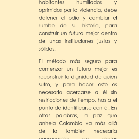
habitantes humillados y
oprimidos por la violencia, debe
detener el odio y cambiar el
rumbo de su historia, para
construir un futuro mejor dentro
de unas instituciones justas y
sólidas.
El método más seguro para
comenzar un futuro mejor es
reconstruir la dignidad de quien
sufre, y para hacer esto es
necesario acercarse a él sin
restricciones de tiempo, hasta el
punto de identificarse con él. En
otras palabras, la paz que
anhela Colombia va más allá
de la también necesaria
consecución de ciertas