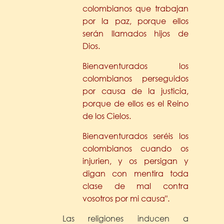
colombianos que trabajan
por la paz, porque ellos
serán llamados hijos de
Dios.
Bienaventurados los
colombianos perseguidos
por causa de la justicia,
porque de ellos es el Reino
de los Cielos.
Bienaventurados seréis los
colombianos cuando os
injurien, y os persigan y
digan con mentira toda
clase de mal contra
vosotros por mi causa".
Las religiones inducen a