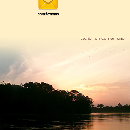
Escribir un comentario