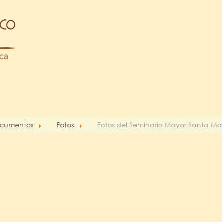
cumentos
Fotos
Fotos del Seminario Mayor Santa Ma