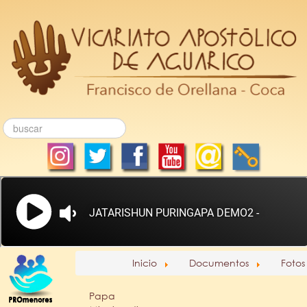
Inicio
Documentos
Fotos
Papa