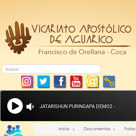
Inicio
Documentos
Fotos