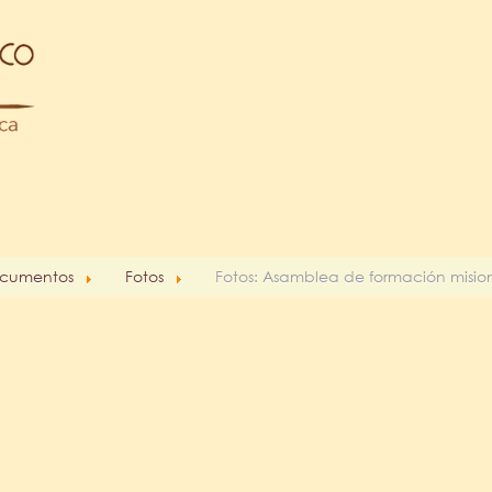
cumentos
Fotos
Fotos: Asamblea de formación mision