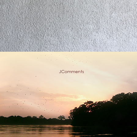
JComments