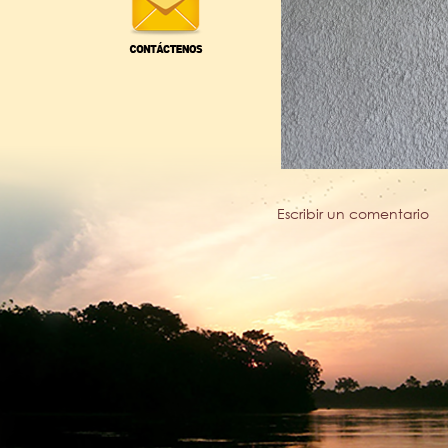
Escribir un comentario