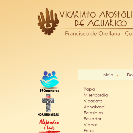
Inicio
Do
Papa
Misericordia
Vicariato
Achakaspi
Eclesiales
Ecuador
Videos
Fotos