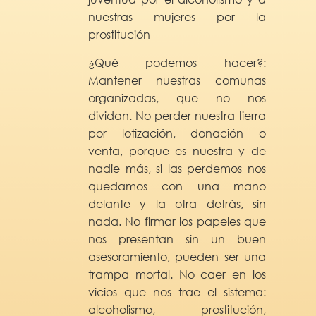
nuestras mujeres por la
prostitución
¿Qué podemos hacer?:
Mantener nuestras comunas
organizadas, que no nos
dividan. No perder nuestra tierra
por lotización, donación o
venta, porque es nuestra y de
nadie más, si las perdemos nos
quedamos con una mano
delante y la otra detrás, sin
nada. No firmar los papeles que
nos presentan sin un buen
asesoramiento, pueden ser una
trampa mortal. No caer en los
vicios que nos trae el sistema:
alcoholismo, prostitución,