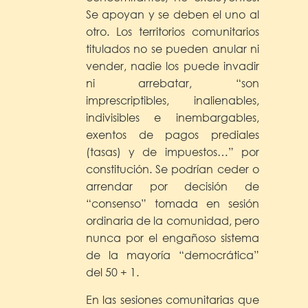
Se apoyan y se deben el uno al
otro. Los territorios comunitarios
titulados no se pueden anular ni
vender, nadie los puede invadir
ni arrebatar, “son
imprescriptibles, inalienables,
indivisibles e inembargables,
exentos de pagos prediales
(tasas) y de impuestos…” por
constitución. Se podrían ceder o
arrendar por decisión de
“consenso” tomada en sesión
ordinaria de la comunidad, pero
nunca por el engañoso sistema
de la mayoría “democrática”
del 50 + 1.
En las sesiones comunitarias que