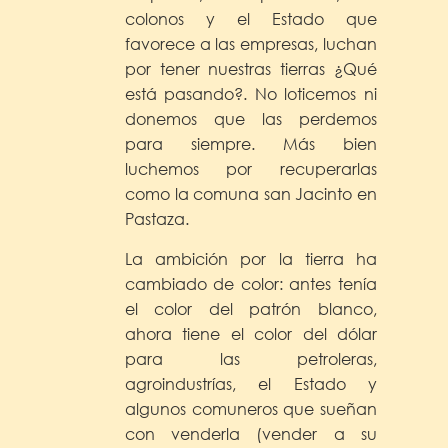
colonos y el Estado que
favorece a las empresas, luchan
por tener nuestras tierras ¿Qué
está pasando?. No loticemos ni
donemos que las perdemos
para siempre. Más bien
luchemos por recuperarlas
como la comuna san Jacinto en
Pastaza.
La ambición por la tierra ha
cambiado de color: antes tenía
el color del patrón blanco,
ahora tiene el color del dólar
para las petroleras,
agroindustrías, el Estado y
algunos comuneros que sueñan
con venderla (vender a su