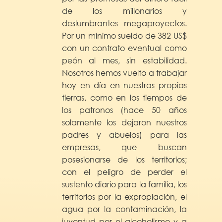
de los millonarios y
deslumbrantes megaproyectos.
Por un mínimo sueldo de 382 US$
con un contrato eventual como
peón al mes, sin estabilidad.
Nosotros hemos vuelto a trabajar
hoy en día en nuestras propias
tierras, como en los tiempos de
los patronos (hace 50 años
solamente los dejaron nuestros
padres y abuelos) para las
empresas, que buscan
posesionarse de los territorios;
con el peligro de perder el
sustento diario para la familia, los
territorios por la expropiación, el
agua por la contaminación, la
juventud por el alcoholismo y a