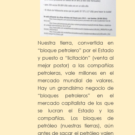
Nuestra tierra, convertida en
“bloque petrolero” por el Estado
y puesto a “licitación” (venta al
mejor postor) a las compañías
petroleras, vale millones en el
mercado mundial de valores.
Hay un grandísimo negocio de
“bloques petroleros” en el
mercado capitalista de los que
se lucran el Estado y las
compañías. Los bloques de
petróleo (nuestras tierras), aún
antes de sacar el petróleo valen