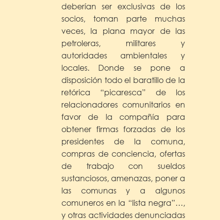
deberían ser exclusivas de los
socios, toman parte muchas
veces, la plana mayor de las
petroleras, militares y
autoridades ambientales y
locales. Donde se pone a
disposición todo el baratillo de la
retórica “picaresca” de los
relacionadores comunitarios en
favor de la compañía para
obtener firmas forzadas de los
presidentes de la comuna,
compras de conciencia, ofertas
de trabajo con sueldos
sustanciosos, amenazas, poner a
las comunas y a algunos
comuneros en la “lista negra”…,
y otras actividades denunciadas