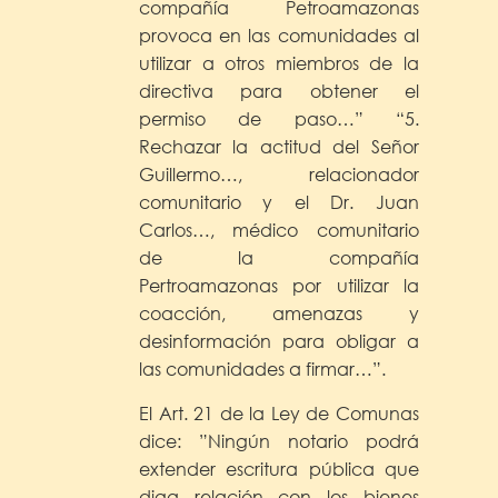
compañía Petroamazonas
provoca en las comunidades al
utilizar a otros miembros de la
directiva para obtener el
permiso de paso…” “5.
Rechazar la actitud del Señor
Guillermo…, relacionador
comunitario y el Dr. Juan
Carlos…, médico comunitario
de la compañía
Pertroamazonas por utilizar la
coacción, amenazas y
desinformación para obligar a
las comunidades a firmar…”.
El Art. 21 de la Ley de Comunas
dice: ”Ningún notario podrá
extender escritura pública que
diga relación con los bienes