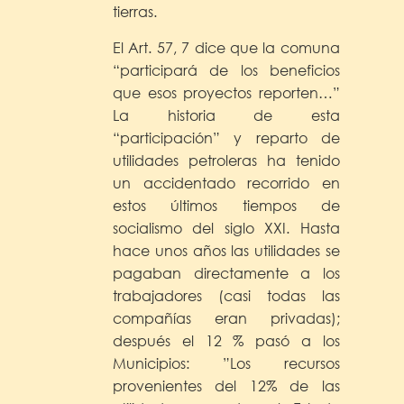
tierras.
El Art. 57, 7 dice que la comuna
“participará de los beneficios
que esos proyectos reporten…”
La historia de esta
“participación” y reparto de
utilidades petroleras ha tenido
un accidentado recorrido en
estos últimos tiempos de
socialismo del siglo XXI. Hasta
hace unos años las utilidades se
pagaban directamente a los
trabajadores (casi todas las
compañías eran privadas);
después el 12 % pasó a los
Municipios: ”Los recursos
provenientes del 12% de las