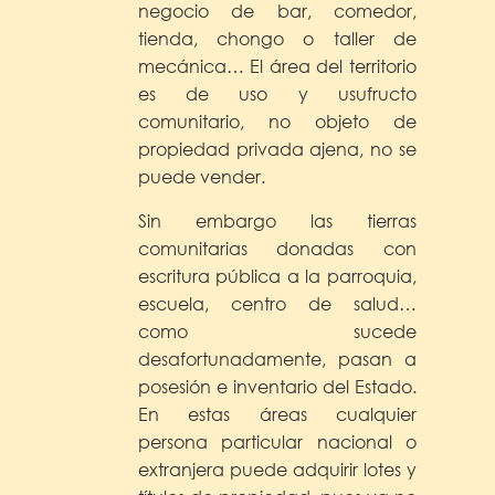
negocio de bar, comedor,
tienda, chongo o taller de
mecánica… El área del territorio
es de uso y usufructo
comunitario, no objeto de
propiedad privada ajena, no se
puede vender.
Sin embargo las tierras
comunitarias donadas con
escritura pública a la parroquia,
escuela, centro de salud…
como sucede
desafortunadamente, pasan a
posesión e inventario del Estado.
En estas áreas cualquier
persona particular nacional o
extranjera puede adquirir lotes y