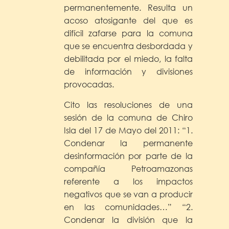
permanentemente. Resulta un
acoso atosigante del que es
difícil zafarse para la comuna
que se encuentra desbordada y
debilitada por el miedo, la falta
de información y divisiones
provocadas.
Cito las resoluciones de una
sesión de la comuna de Chiro
Isla del 17 de Mayo del 2011: “1.
Condenar la permanente
desinformación por parte de la
compañía Petroamazonas
referente a los impactos
negativos que se van a producir
en las comunidades…” “2.
Condenar la división que la