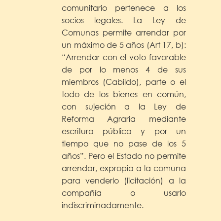
comunitario pertenece a los
socios legales. La Ley de
Comunas permite arrendar por
un máximo de 5 años (Art 17, b):
“Arrendar con el voto favorable
de por lo menos 4 de sus
miembros (Cabildo), parte o el
todo de los bienes en común,
con sujeción a la Ley de
Reforma Agraria mediante
escritura pública y por un
tiempo que no pase de los 5
años”. Pero el Estado no permite
arrendar, expropia a la comuna
para venderlo (licitación) a la
compañía o usarlo
indiscriminadamente.