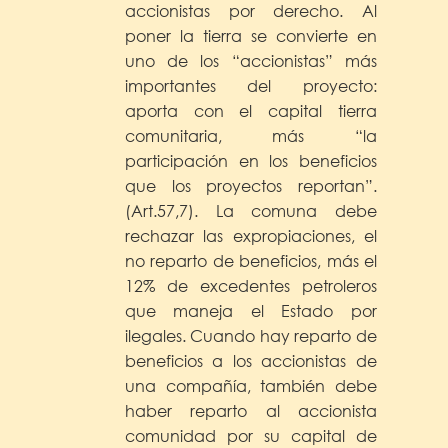
accionistas por derecho. Al
poner la tierra se convierte en
uno de los “accionistas” más
importantes del proyecto:
aporta con el capital tierra
comunitaria, más “la
participación en los beneficios
que los proyectos reportan”.
(Art.57,7). La comuna debe
rechazar las expropiaciones, el
no reparto de beneficios, más el
12% de excedentes petroleros
que maneja el Estado por
ilegales. Cuando hay reparto de
beneficios a los accionistas de
una compañía, también debe
haber reparto al accionista
comunidad por su capital de