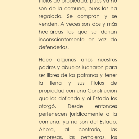
títulos de propiedad, pues ya no
son de la comuna, pues las ha
regalado. Se compran y se
venden. A veces son dos y más
hectáreas las que se donan
inconscientemente en vez de
defenderlas.
Hace algunos años nuestros
padres y abuelos lucharon para
ser libres de los patronos y tener
la tierra y sus títulos de
propiedad con una Constitución
que los defiende y el Estado los
otorgó. Desde entonces
pertenecen jurídicamente a la
comuna, ya no son del Estado.
Ahora, al contrario, las
empresas, las petroleras, los