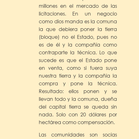
millones en el mercado de las
licitaciones. En un negocio
como dios manda es la comuna
la que debiera poner la tierra
(bloque) no el Estado, pues no
es de él y la compañía como
contraparte la técnica. Lo que
sucede es que el Estado pone
en venta, como si fuera suya
nuestra tierra y la compañía la
compra y pone la técnica.
Resultado: ellos ponen y se
llevan todo y la comuna, dueña
del capital tierra se queda sin
nada. Solo con 20 dólares por
hectárea como compensación.
Las comunidades son socias