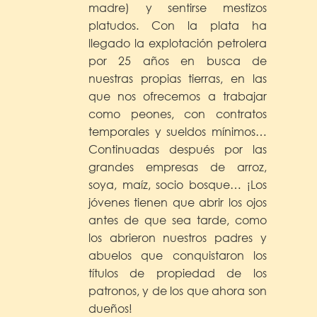
madre) y sentirse mestizos
platudos. Con la plata ha
llegado la explotación petrolera
por 25 años en busca de
nuestras propias tierras, en las
que nos ofrecemos a trabajar
como peones, con contratos
temporales y sueldos mínimos…
Continuadas después por las
grandes empresas de arroz,
soya, maíz, socio bosque… ¡Los
jóvenes tienen que abrir los ojos
antes de que sea tarde, como
los abrieron nuestros padres y
abuelos que conquistaron los
títulos de propiedad de los
patronos, y de los que ahora son
dueños!