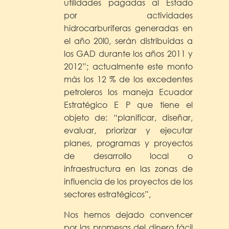
utilidades pagadas al Estado
por actividades
hidrocarburíferas generadas en
el año 20l0, serán distribuidas a
los GAD durante los años 2011 y
2012”; actualmente este monto
más los 12 % de los excedentes
petroleros los maneja Ecuador
Estratégico E P que tiene el
objeto de: “planificar, diseñar,
evaluar, priorizar y ejecutar
planes, programas y proyectos
de desarrollo local o
infraestructura en las zonas de
influencia de los proyectos de los
sectores estratégicos”,
Nos hemos dejado convencer
por las promesas del dinero fácil