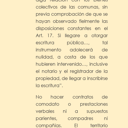
colectivos de las comunas, sin
previa comprobación de que se
hayan observado fielmente las
disposiciones constantes en el
Art. 17. Si llegare a otorgar
escritura pública…, tal
instrumento adolecerá de
nulidad, a costa de los que
hubieren intervenido…, inclusive
el notario y el registrador de la
propiedad, de llegar a inscribirse
la escritura”.
No hacer contratos de
comodato o prestaciones
verbales ni a supuestos
parientes, compadres ni
compañías. El territorio