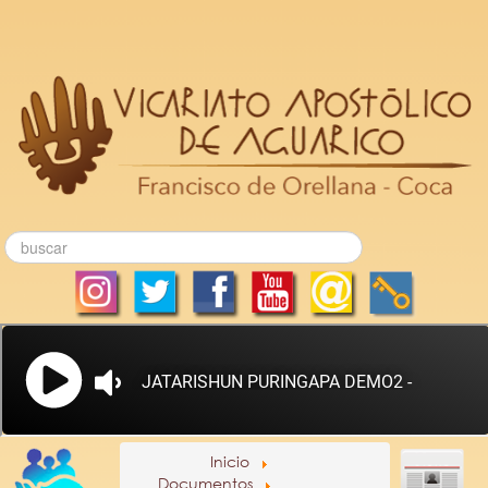
Inicio
Documentos