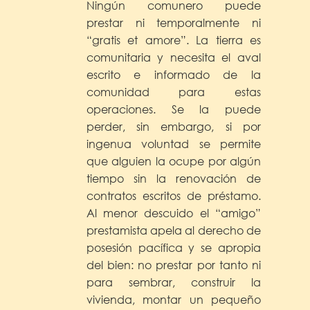
Ningún comunero puede
prestar ni temporalmente ni
“gratis et amore”. La tierra es
comunitaria y necesita el aval
escrito e informado de la
comunidad para estas
operaciones. Se la puede
perder, sin embargo, si por
ingenua voluntad se permite
que alguien la ocupe por algún
tiempo sin la renovación de
contratos escritos de préstamo.
Al menor descuido el “amigo”
prestamista apela al derecho de
posesión pacífica y se apropia
del bien: no prestar por tanto ni
para sembrar, construir la
vivienda, montar un pequeño