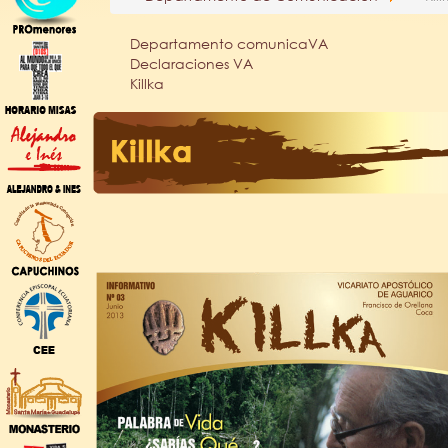
Departamento comunicaVA
Declaraciones VA
Killka