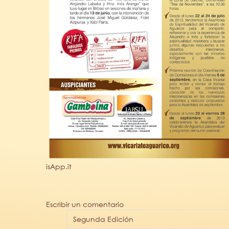
isApp.it
Escribir un comentario
Segunda Edición