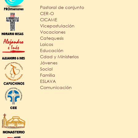
Pastoral de conjunto
CER-O
CICAME
Vicepostulación
Vocaciones
Catequesis
Laicos
Educación
Cdad y Ministerios
Jóvenes
Social
Familia
ESLAVA
Comunicación