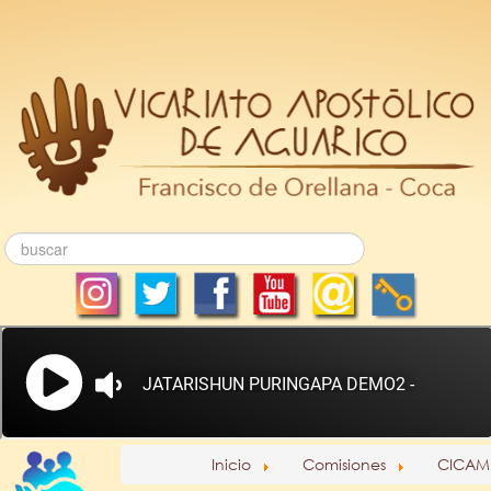
Inicio
Comisiones
CICAM