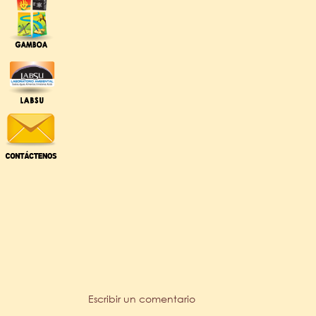
Escribir un comentario