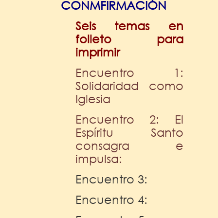
CONMFIRMACIÓN
Seis temas en
folleto para
imprimir
Encuentro 1:
Solidaridad como
Iglesia
Encuentro 2: El
Espíritu Santo
consagra e
impulsa:
Encuentro 3:
Encuentro 4: