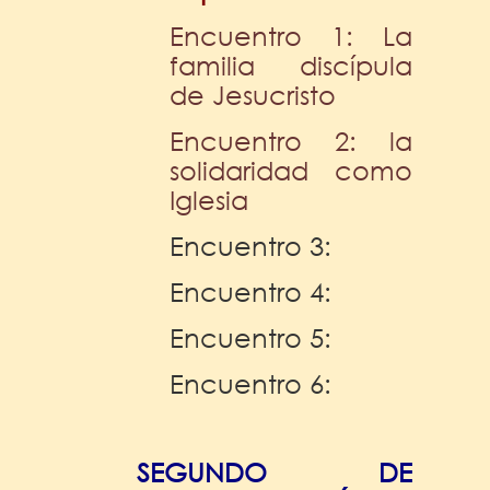
Encuentro 1: La
familia discípula
de Jesucristo
Encuentro 2: la
solidaridad como
Iglesia
Encuentro 3:
Encuentro 4:
Encuentro 5:
Encuentro 6:
SEGUNDO DE